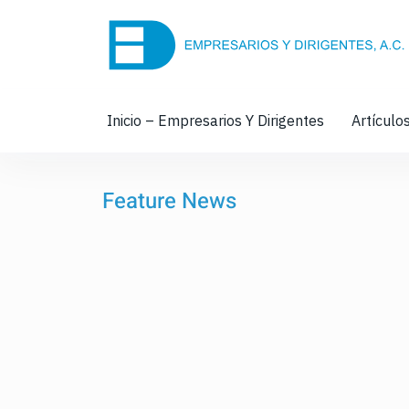
Inicio – Empresarios Y Dirigentes
Artículo
Feature News