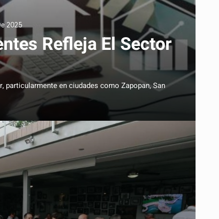
De 2025
ntes Refleja El Sector
r, particularmente en ciudades como Zapopan, San