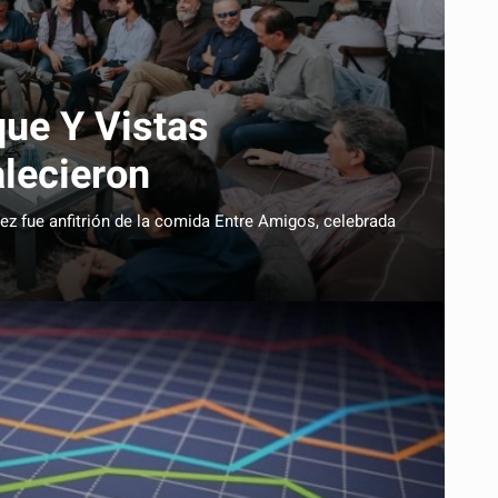
ue Y Vistas
lecieron
z fue anfitrión de la comida Entre Amigos, celebrada