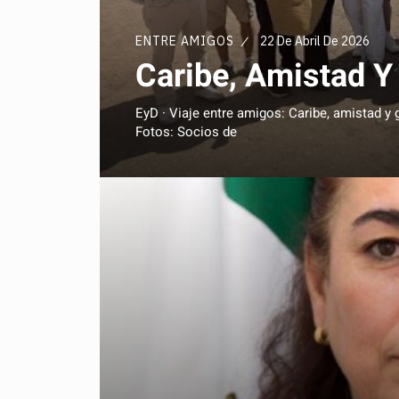
ENTRE AMIGOS
22 De Abril De 2026
Caribe, Amistad 
EyD · Viaje entre amigos: Caribe, amistad
Fotos: Socios de