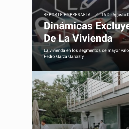
REPORTE EMPRESARIAL
16 De Agosto 
Dinámicas Excluye
De La Vivienda
La vivienda en los segmentos de mayor valo
Pedro Garza García y