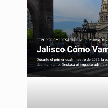
REPORTE EMPRESARIAL
7 De Junio De 
Jalisco Cómo Va
Durante el primer cuatrimestre de 2025, la
debilitamiento. Destaca el impacto adverso