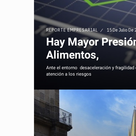
REPORTE EMPRESARIAL
15 De Julio De
Hay Mayor Presión
Alimentos,
Ante el entorno desaceleración y fragilidad 
atención a los riesgos