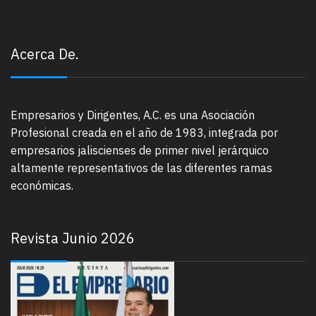
Acerca De.
Empresarios y Dirigentes, A.C. es una Asociación
Profesional creada en el año de 1983, integrada por
empresarios jaliscienses de primer nivel jerárquico
altamente representativos de las diferentes ramas
económicas.
Revista Junio 2026