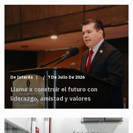
De Interés
7 De Julio De 2026
Llama a construir el futuro con
liderazgo, amistad y valores