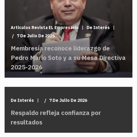
Articulos Revista EL Empresario
De Interés
7 De Julio De 2026
Membresía reconoce liderazgo de
Pedro Mario Soto y a su Mesa Directiva
2025-2026
De Interés
7 De Julio De 2026
Respaldo refleja confianza por
resultados