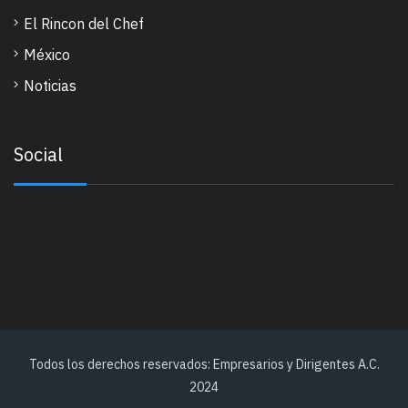
El Rincon del Chef
México
Noticias
Social
Todos los derechos reservados: Empresarios y Dirigentes A.C.
2024