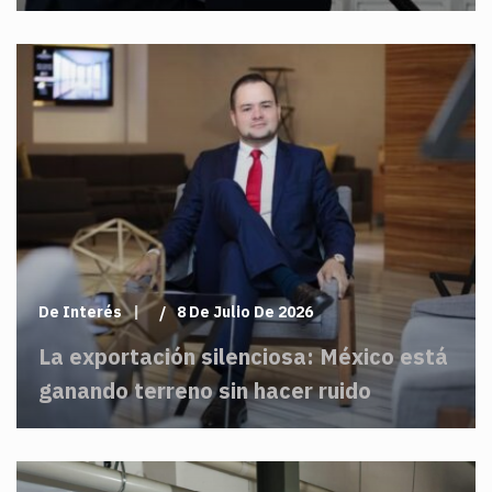
De Interés
8 De Julio De 2026
La exportación silenciosa: México está
ganando terreno sin hacer ruido