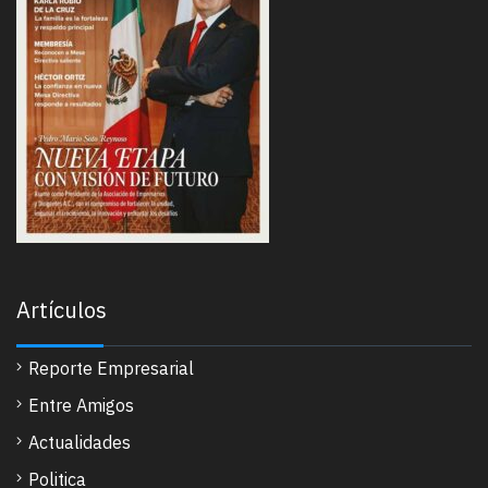
Artículos
Reporte Empresarial
Entre Amigos
Actualidades
Politica