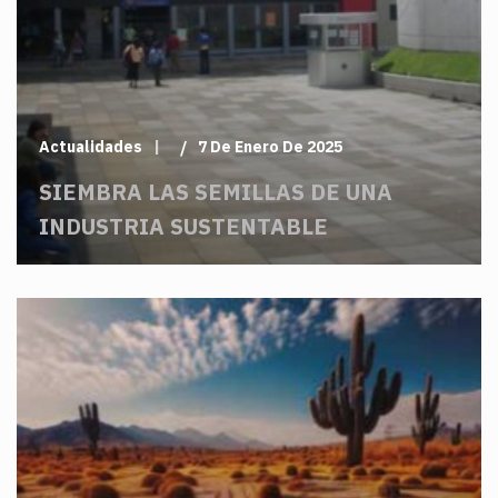
Actualidades
7 De Enero De 2025
SIEMBRA LAS SEMILLAS DE UNA
INDUSTRIA SUSTENTABLE