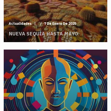
Actualidades
7 De Enero De 2025
NUEVA SEQUÍA HASTA MAYO