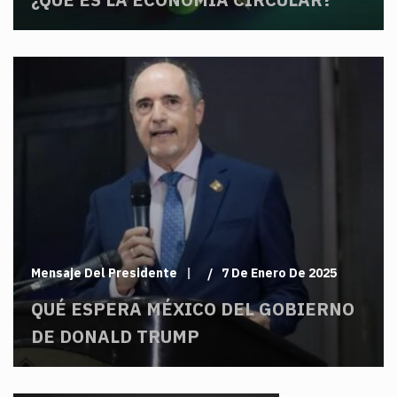
Mensaje Del Presidente
7 De Enero De 2025
QUÉ ESPERA MÉXICO DEL GOBIERNO
DE DONALD TRUMP