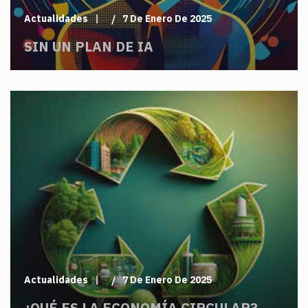
Actualidades
7 De Enero De 2025
SIN UN PLAN DE IA
Actualidades
7 De Enero De 2025
¿QUÉ ES LA ECONOMÍA CIRCULAR?