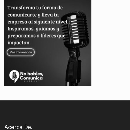
Acerca De.