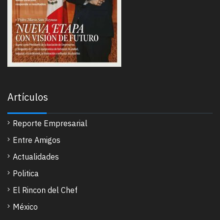
Artículos
Reporte Empresarial
Entre Amigos
Actualidades
Politica
El Rincon del Chef
México