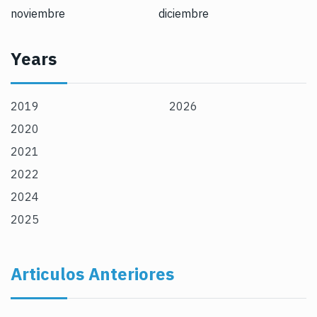
noviembre
diciembre
Years
2019
2026
2020
2021
2022
2024
2025
Articulos Anteriores