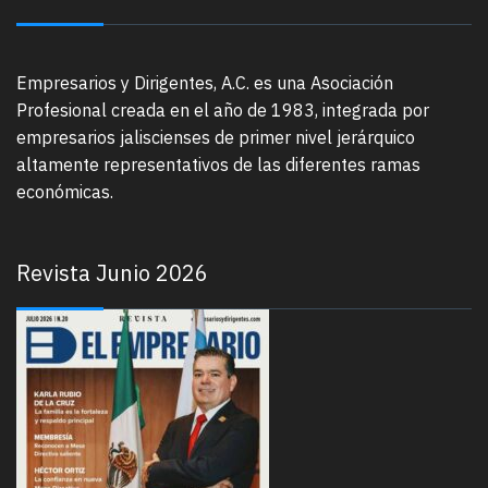
Empresarios y Dirigentes, A.C. es una Asociación
Profesional creada en el año de 1983, integrada por
empresarios jaliscienses de primer nivel jerárquico
altamente representativos de las diferentes ramas
económicas.
Revista Junio 2026