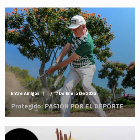
Entre Amigos
7 De Enero De 2025
Protegido: PASIÓN POR EL DEPORTE