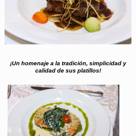
¡Un homenaje a la tradición, simplicidad y
calidad de sus platillos!