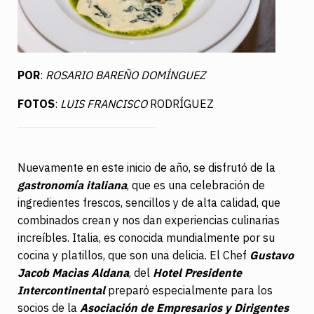
POR
:
ROSARIO BAREÑO DOMÍNGUEZ
FOTOS
:
LUIS FRANCISCO
RODRÍGUEZ
Nuevamente en este inicio de año, se disfrutó de la
gastronomía italiana
, que es una celebración de
ingredientes frescos, sencillos y de alta calidad, que
combinados crean y nos dan experiencias culinarias
increíbles. Italia, es conocida mundialmente por su
cocina y platillos, que son una delicia. El Chef
Gustavo
Jacob Macìas Aldana
, del
Hotel Presidente
Intercontinental
preparó especialmente para los
socios de la
Asociación de Empresarios y Dirigentes