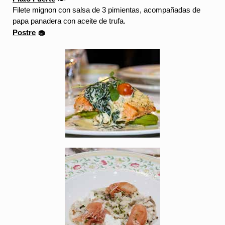
Filete mignon con salsa de 3 pimientas, acompañadas de 
papa panadera con aceite de trufa.
Postre
🧁