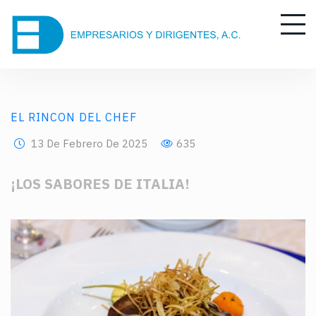
EL RINCON DEL CHEF
13 De Febrero De 2025
635
¡LOS SABORES DE ITALIA!