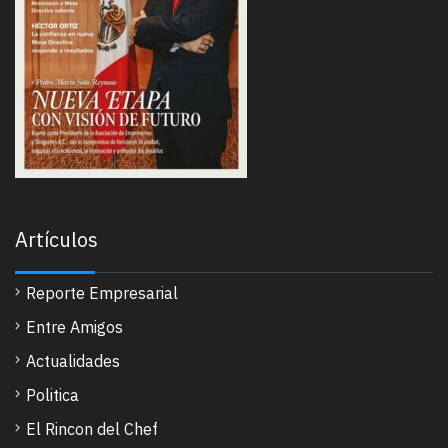
Artículos
Reporte Empresarial
Entre Amigos
Actualidades
Politica
El Rincon del Chef