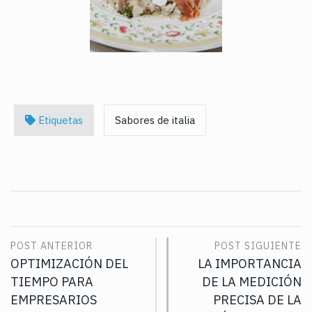
Etiquetas
Sabores de italia
POST ANTERIOR
POST SIGUIENTE
OPTIMIZACIÓN DEL
LA IMPORTANCIA
TIEMPO PARA
DE LA MEDICIÓN
EMPRESARIOS
PRECISA DE LA