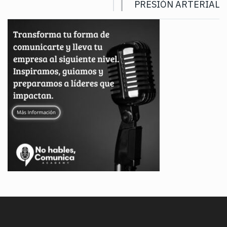
PRESIÓN ARTERIAL