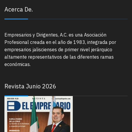
Acerca De.
Empresarios y Dirigentes, A.C. es una Asociación
Profesional creada en el año de 1983, integrada por
empresarios jaliscienses de primer nivel jerárquico
altamente representativos de las diferentes ramas
económicas.
Revista Junio 2026