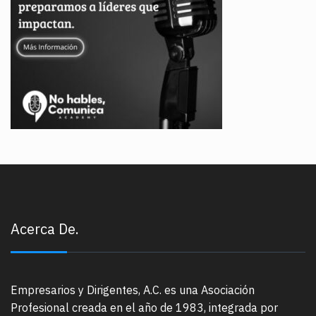
Acerca De.
Empresarios y Dirigentes, A.C. es una Asociación
Profesional creada en el año de 1983, integrada por