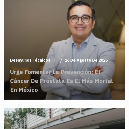
Desayunos Técnicos
16 De Agosto De 2025
Urge Fomentar La Prevención: El
Cáncer De Próstata Es El Más Mortal
En México