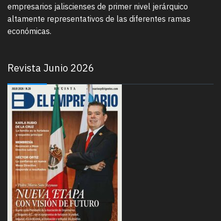
empresarios jaliscienses de primer nivel jerárquico
altamente representativos de las diferentes ramas
económicas.
Revista Junio 2026