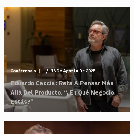
Conferencia
16 De Agosto De 2025
Eduardo Caccia: Reta A Pensar Más
Allá Del Producto, “¿En Qué Negocio
Estás?”