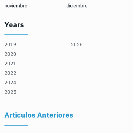
noviembre
diciembre
Years
2019
2026
2020
2021
2022
2024
2025
Articulos Anteriores