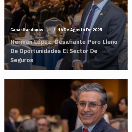
Capacitandonos
16 De Agosto De 2025
Herman López: Desafiante Pero Lleno
De Oportunidades El Sector De
Seguros