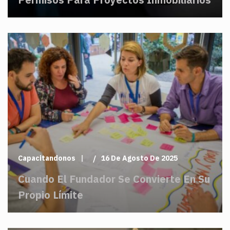
Capacitandonos
16 De Agosto De 2025
Cuando El Fundador Se Convierte En Su
Propio Límite