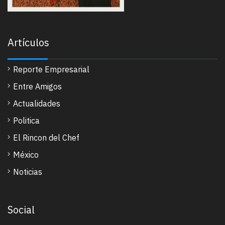
Artículos
Reporte Empresarial
Entre Amigos
Actualidades
Politica
El Rincon del Chef
México
Noticias
Social