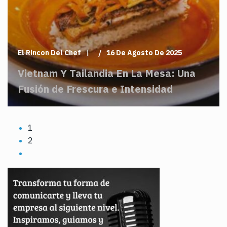
El Rincon Del Chef
16 De Agosto De 2025
Vietnam Y Tailandia En La Mesa: Una
Fusión de Frescura e Intensidad
1
2