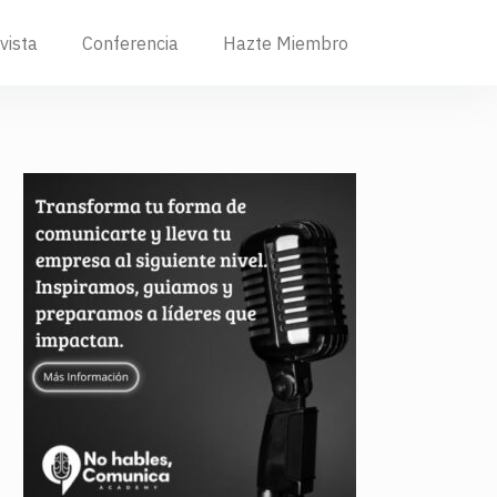
vista
Conferencia
Hazte Miembro