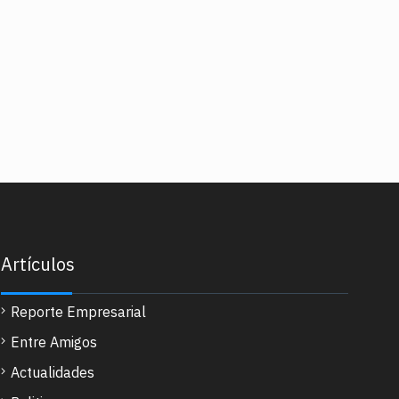
Artículos
Reporte Empresarial
Entre Amigos
Actualidades