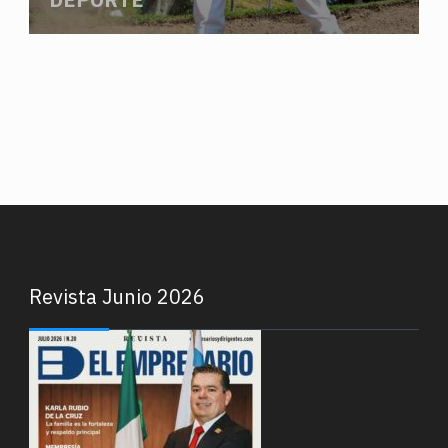
Revista Junio 2026