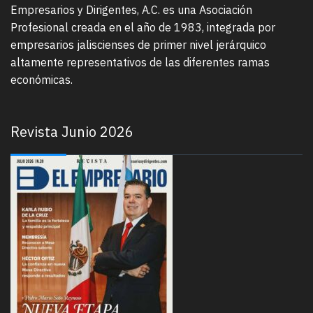
Empresarios y Dirigentes, A.C. es una Asociación
Profesional creada en el año de 1983, integrada por
empresarios jaliscienses de primer nivel jerárquico
altamente representativos de las diferentes ramas
económicas.
Revista Junio 2026