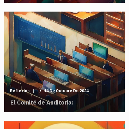
Reflexión
14 De Octubre De 2024
El Comité de Auditoría: