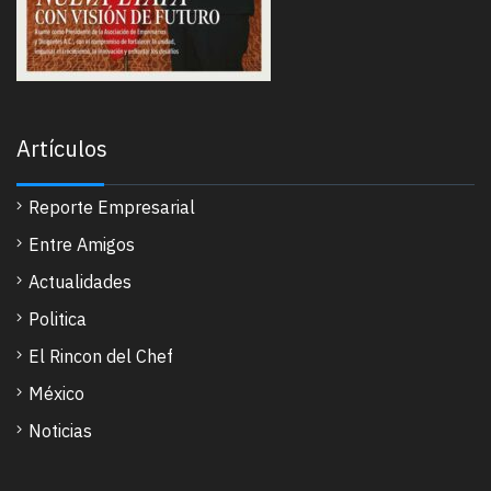
Artículos
Reporte Empresarial
Entre Amigos
Actualidades
Politica
El Rincon del Chef
México
Noticias