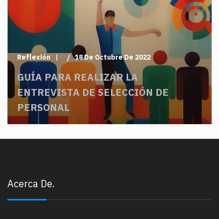
Reflexión
18 De Octubre De 2022
GUÍA PARA REALIZAR LA
ENTREVISTA DE SELECCIÓN DE
PERSONAL
Acerca De.