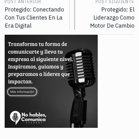
POST ANTERIOR
POST SIGUIENTE
Protegido: Conectando
Protegido: El
Con Tus Clientes En La
Liderazgo Como
Era Digital
Motor De Cambio