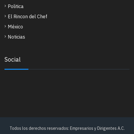
Politica
El Rincon del Chef
México
Noticias
Social
Todos los derechos reservados: Empresarios y Dirigentes A.C.