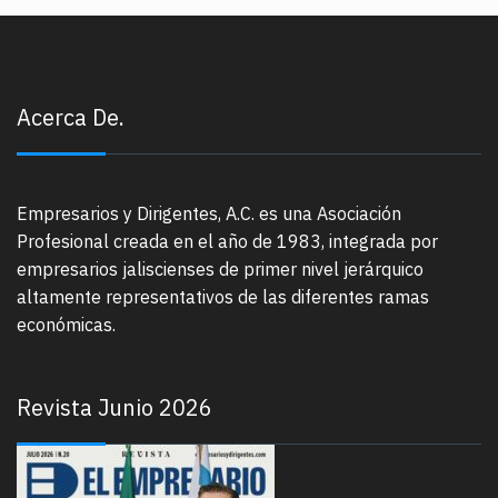
Acerca De.
Empresarios y Dirigentes, A.C. es una Asociación
Profesional creada en el año de 1983, integrada por
empresarios jaliscienses de primer nivel jerárquico
altamente representativos de las diferentes ramas
económicas.
Revista Junio 2026