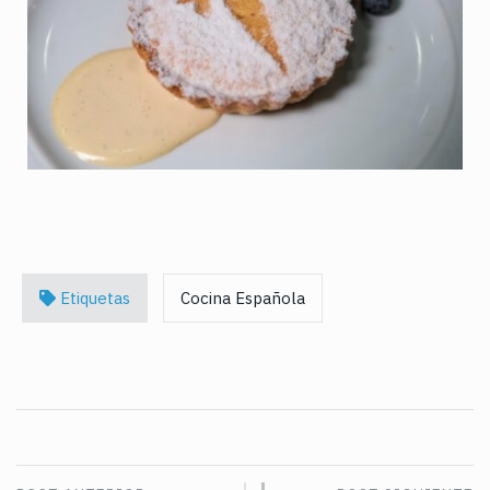
Etiquetas
Cocina Española