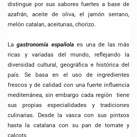
distingue por sus sabores fuertes a base de 
azafrán, aceite de oliva, el jamón serrano, 
melón catalan, aceitunas, chorizo.
La 
gastronomía española
 es una de las más 
ricas y variadas del mundo, reflejando la 
diversidad cultural, geográfica e histórica del 
país. Se basa en el uso de ingredientes 
frescos y de calidad con una fuerte influencia 
mediterránea, sin embargo cada región  tiene 
sus propias especialidades y tradiciones 
culinarias. Desde la vasca con sus pintxos 
hasta la catalana con su pan de tomate y 
calçots