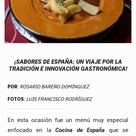
¡SABORES DE ESPAÑA: UN VIAJE POR LA
TRADICIÓN E INNOVACIÓN GASTRONÓMICA!
POR
:
ROSARIO BAREÑO DOMÍNGUEZ
FOTOS
:
LUIS FRANCISCO RODRÍGUEZ
En esta ocasión fue un menú muy especial 
enfocado en la 
Cocina de España
 que se 