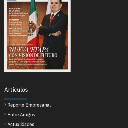
Artículos
Reporte Empresarial
Entre Amigos
Actualidades