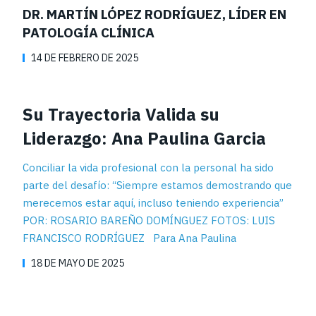
DR. MARTÍN LÓPEZ RODRÍGUEZ, LÍDER EN
PATOLOGÍA CLÍNICA
14 DE FEBRERO DE 2025
Su Trayectoria Valida su
Liderazgo: Ana Paulina Garcia
Conciliar la vida profesional con la personal ha sido
parte del desafío: “Siempre estamos demostrando que
merecemos estar aquí, incluso teniendo experiencia”
POR: ROSARIO BAREÑO DOMÍNGUEZ FOTOS: LUIS
FRANCISCO RODRÍGUEZ Para Ana Paulina
18 DE MAYO DE 2025