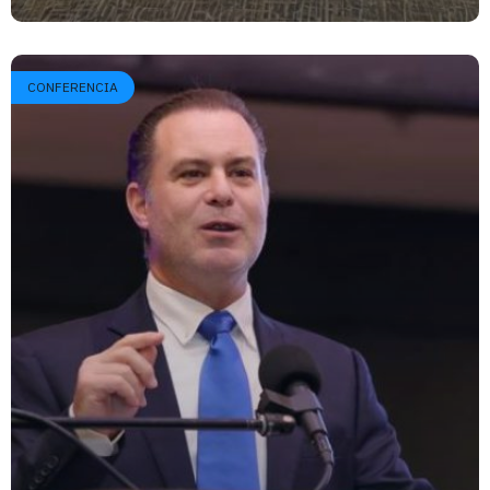
CONFERENCIA