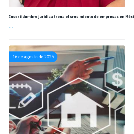
Incertidumbre jurídica frena el crecimiento de empresas en Méxi
…
16 de agosto de 2025