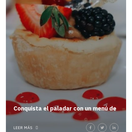
Conquista el paladar con un menú de
LEER MÁS