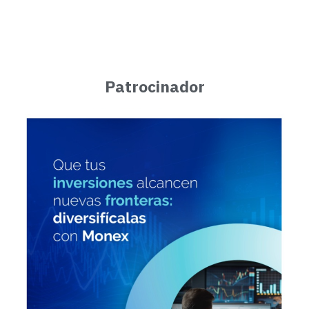
Patrocinador