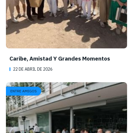
Caribe, Amistad Y Grandes Momentos
22 DE ABRIL DE 2026
ENTRE AMIGOS