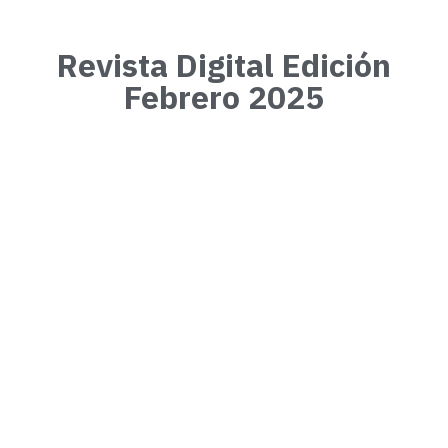
Revista Digital Edición
Febrero 2025