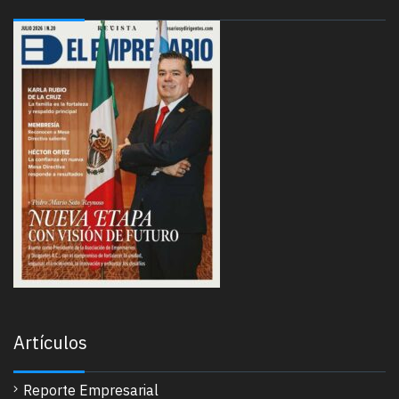
Artículos
Reporte Empresarial