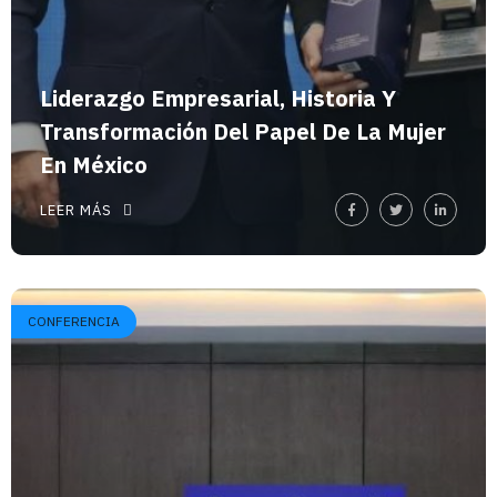
Liderazgo Empresarial, Historia Y
Transformación Del Papel De La Mujer
En México
LEER MÁS
CONFERENCIA