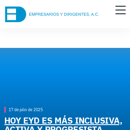
17 de julio de 2025
HOY EYD ES MÁS INCLUSIVA,
ACTIVA Y PROGRESISTA