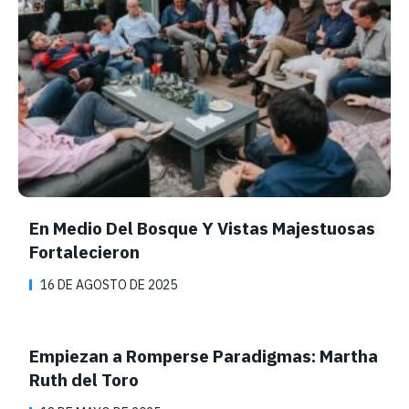
En Medio Del Bosque Y Vistas Majestuosas
Fortalecieron
16 DE AGOSTO DE 2025
Empiezan a Romperse Paradigmas: Martha
Ruth del Toro