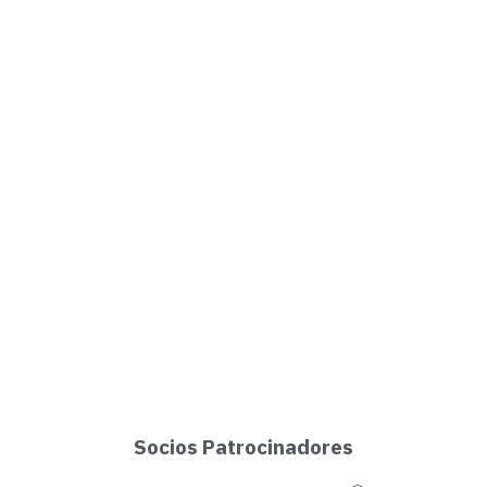
Socios Patrocinadores