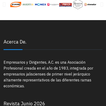
Acerca De.
Empresarios y Dirigentes, A.C. es una Asociación
Profesional creada en el año de 1983, integrada por
empresarios jaliscienses de primer nivel jerárquico
altamente representativos de las diferentes ramas
económicas.
Revista Junio 2026