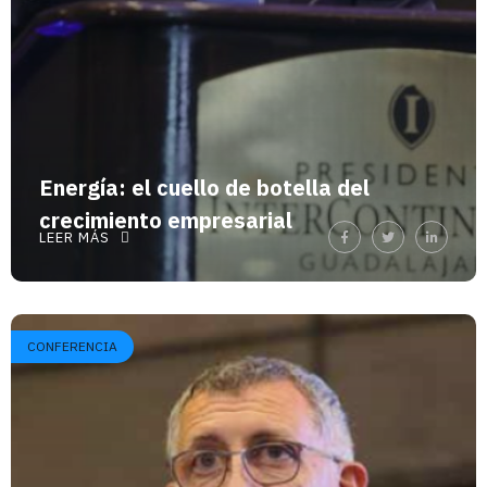
Energía: el cuello de botella del
crecimiento empresarial
LEER MÁS
CONFERENCIA