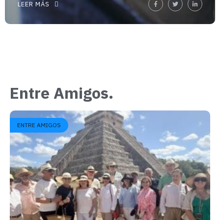
LEER MÁS
Entre Amigos.
ENTRE AMIGOS