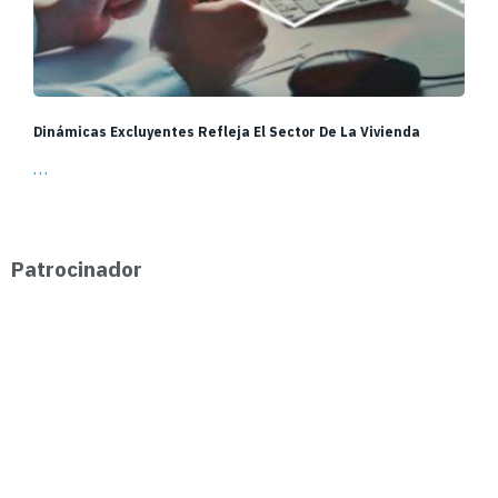
Dinámicas Excluyentes Refleja El Sector De La Vivienda
…
Patrocinador