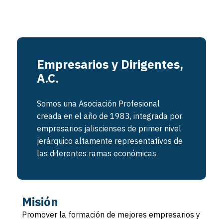
Empresarios y Dirigentes,
A.C.
Somos una Asociación Profesional
creada en el año de 1983, integrada por
empresarios jaliscienses de primer nivel
jerárquico altamente representativos de
las diferentes ramas económicas
Misión
Promover la formación de mejores empresarios y