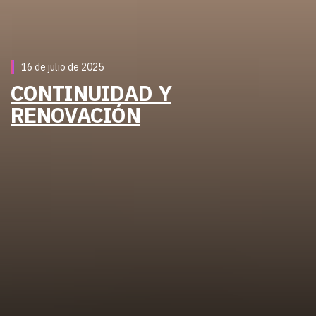
16 de julio de 2025
CONTINUIDAD Y
RENOVACIÓN