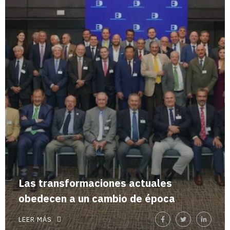
Las transformaciones actuales
obedecen a un cambio de época
LEER MÁS