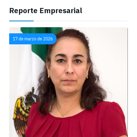
Reporte Empresarial​
17 de marzo de 2026