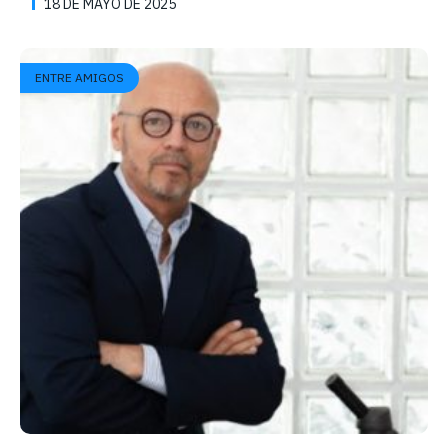
18 DE MAYO DE 2025
ENTRE AMIGOS