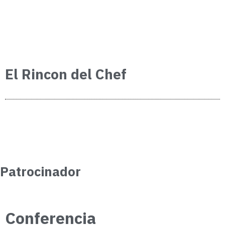
El Rincon del Chef
Patrocinador
Conferencia