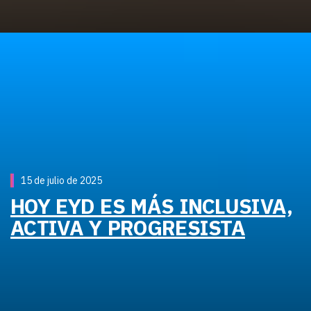
15 de julio de 2025
HOY EYD ES MÁS INCLUSIVA,
ACTIVA Y PROGRESISTA