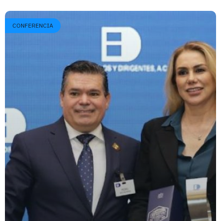
CONFERENCIA