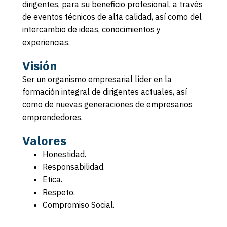
dirigentes, para su beneficio profesional, a través
de eventos técnicos de alta calidad, así como del
intercambio de ideas, conocimientos y
experiencias.
Visión
Ser un organismo empresarial líder en la
formación integral de dirigentes actuales, así
como de nuevas generaciones de empresarios
emprendedores.
Valores
Honestidad.
Responsabilidad.
Etica.
Respeto.
Compromiso Social.