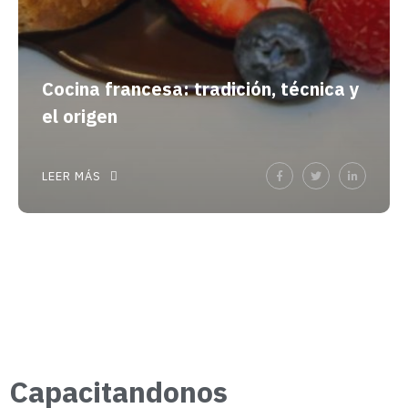
Cocina francesa: tradición, técnica y
el origen
LEER MÁS
Capacitandonos