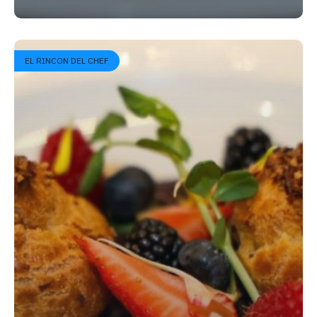
EL RINCON DEL CHEF