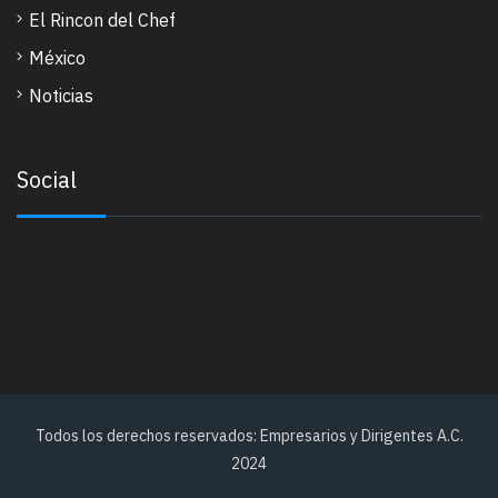
El Rincon del Chef
México
Noticias
Social
Todos los derechos reservados: Empresarios y Dirigentes A.C.
2024