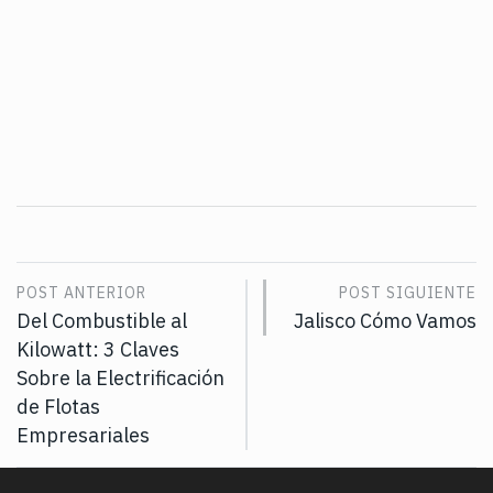
POST ANTERIOR
POST SIGUIENTE
Del Combustible al
Jalisco Cómo Vamos
Kilowatt: 3 Claves
Sobre la Electrificación
de Flotas
Empresariales