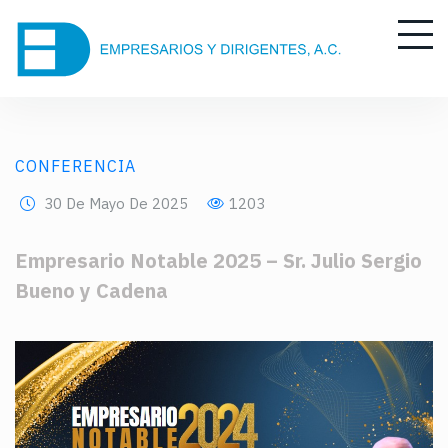
CONFERENCIA
30 De Mayo De 2025
1203
Empresario Notable 2025 – Sr. Julio Sergio
Bueno y Cadena