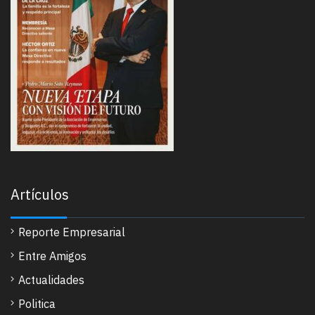
Artículos
Reporte Empresarial
Entre Amigos
Actualidades
Politica