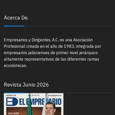
Acerca De.
Empresarios y Dirigentes, A.C. es una Asociación
Profesional creada en el año de 1983, integrada por
empresarios jaliscienses de primer nivel jerárquico
altamente representativos de las diferentes ramas
económicas.
Revista Junio 2026