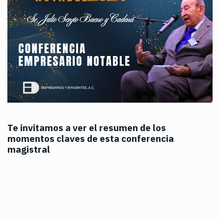
Te invitamos a ver el resumen de los
momentos claves de esta conferencia
magistral