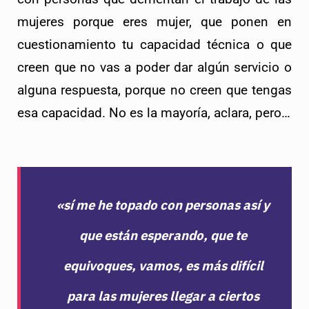
mujeres porque eres mujer, que ponen en 
cuestionamiento tu capacidad técnica o que 
creen que no vas a poder dar algún servicio o 
alguna respuesta, porque no creen que tengas 
esa capacidad. No es la mayoría, aclara, pero…
«sí me he topado con personas así y
que están esperando, que te
equivoques, vamos, es más difícil
para las mujeres llegar a ciertos