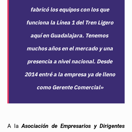
fabricó los equipos con los que
funciona la Línea 1 del Tren Ligero
aquí en Guadalajara. Tenemos
muchos años en el mercado y una
presencia a nivel nacional. Desde
2014 entré a la empresa ya de lleno
como Gerente Comercial»
A la 
Asociación de Empresarios y Dirigentes 