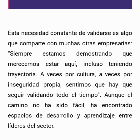
Esta necesidad constante de validarse es algo 
que comparte con muchas otras empresarias: 
“Siempre estamos demostrando que 
merecemos estar aquí, incluso teniendo 
trayectoria. A veces por cultura, a veces por 
inseguridad propia, sentimos que hay que 
seguir validando todo el tiempo”. Aunque el 
camino no ha sido fácil, ha encontrado 
espacios de desarrollo y aprendizaje entre 
líderes del sector.