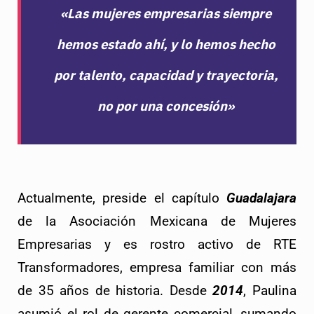
«Las mujeres empresarias siempre
hemos estado ahí, y lo hemos hecho
por talento, capacidad y trayectoria,
no por una concesión»
Actualmente, preside el capítulo 
Guadalajara
de la Asociación Mexicana de Mujeres 
Empresarias y es rostro activo de RTE 
Transformadores, empresa familiar con más 
de 35 años de historia. 
Desde
2014
, Paulina
asumió el rol de gerente comercial, sumando