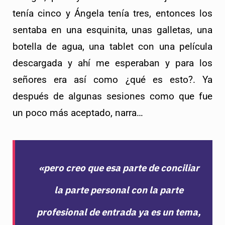
tenía cinco y Ángela tenía tres, entonces los
sentaba en una esquinita, unas galletas, una
botella de agua, una tablet con una película
descargada y ahí me esperaban y para los
señores era así como ¿qué es esto?.
Ya
después de algunas sesiones como que fue
un poco más aceptado, narra…
«pero creo que esa parte de conciliar
la parte personal con la parte
profesional de entrada ya es un tema,