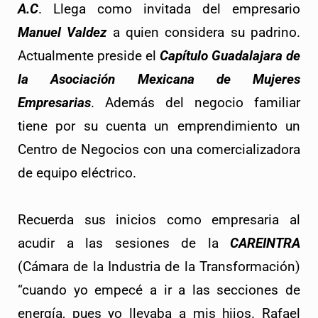
A.C
. Llega como invitada del empresario 
Manuel Valdez
 a quien considera su padrino. 
Actualmente preside el
Capítulo Guadalajara de
la Asociación Mexicana de Mujeres
Empresarias
.
Además del negocio familiar
tiene por su cuenta un emprendimiento un
Centro de Negocios con una comercializadora
de equipo eléctrico.
Recuerda sus inicios como empresaria al 
acudir a las sesiones de la 
CAREINTRA
(Cámara de la Industria de la Transformación) 
“cuando yo empecé a ir a las secciones de
energía, pues yo llevaba a mis hijos. Rafael