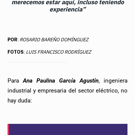
merecemos estar aquí, incluso teniendo
experiencia”
POR
:
ROSARIO BAREÑO DOMÍNGUEZ
FOTOS
:
LUIS FRANCISCO RODRÍGUEZ
Para 
Ana Paulina García Agustín
, ingeniera 
industrial y empresaria del sector eléctrico, no 
hay duda: