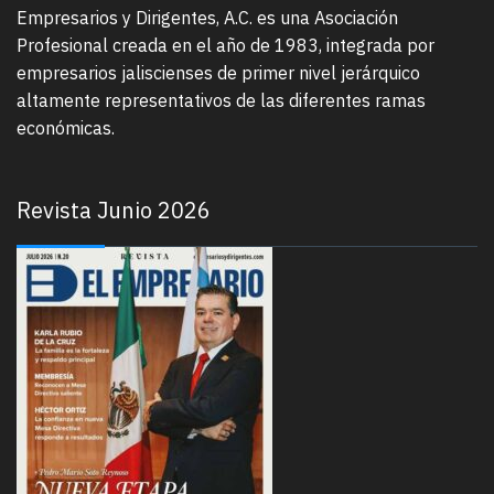
Empresarios y Dirigentes, A.C. es una Asociación
Profesional creada en el año de 1983, integrada por
empresarios jaliscienses de primer nivel jerárquico
altamente representativos de las diferentes ramas
económicas.
Revista Junio 2026