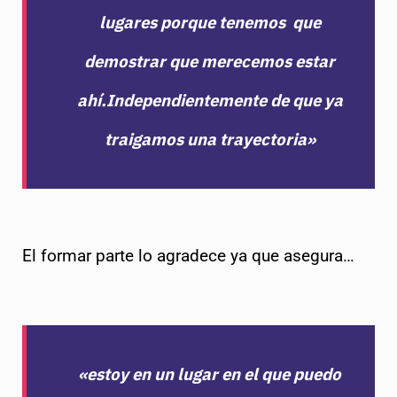
lugares porque tenemos que
demostrar que merecemos estar
ahí.Independientemente de que ya
traigamos una trayectoria»
El formar parte lo agradece ya que asegura…
«estoy en un lugar en el que puedo