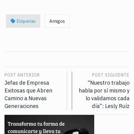
Etiquetas
Amigos
POST ANTERIOR
POST SIGUIENTE
Jefas de Empresa
“Nuestro trabajo
Exitosas que Abren
habla por sí mismo y
Camino a Nuevas
lo validamos cada
Generaciones
día”: Lesly Ruíz