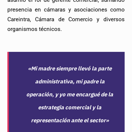
presencia en cámaras y asociaciones como
Careintra, Cámara de Comercio y diversos
organismos técnicos.
«Mi madre siempre llevó la parte
administrativa, mi padre la
operación, y yo me encargué de la
estrategia comercial y la
representación ante el sector»