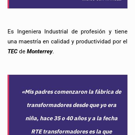
Es Ingeniera Industrial de profesión y tiene 
una maestría en calidad y productividad por el 
TEC
 de 
Monterrey
.
«Mis padres comenzaron la fábrica de
transformadores desde que yo era
niña, hace 35 o 40 años y a la fecha
RTE transformadores es la que