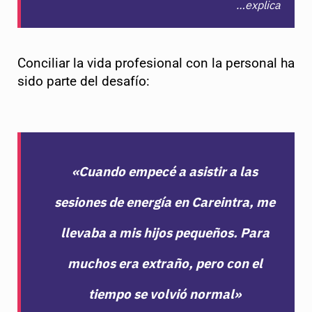
…explica
Conciliar la vida profesional con la personal ha
sido parte del desafío:
«Cuando empecé a asistir a las
sesiones de energía en Careintra, me
llevaba a mis hijos pequeños. Para
muchos era extraño, pero con el
tiempo se volvió normal»