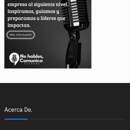
Acerca De.