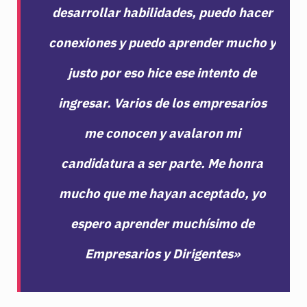
desarrollar habilidades, puedo hacer
conexiones y puedo aprender mucho y
justo por eso hice ese intento de
ingresar. Varios de los empresarios
me conocen y avalaron mi
candidatura a ser parte. Me honra
mucho que me hayan aceptado, yo
espero aprender muchísimo de
Empresarios y Dirigentes»