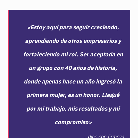
«Estoy aquí para seguir creciendo,
aprendiendo de otros empresarios y
fortaleciendo mi rol. Ser aceptada en
un grupo con 40 años de historia,
donde apenas hace un año ingresó la
primera mujer, es un honor. Llegué
por mi trabajo, mis resultados y mi
compromiso»
…
dice con firmeza