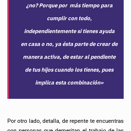
¿no? Porque por más tiempo para
cumplir con todo,
independientemente si tienes ayuda
en casa o no, ya ésta parte de crear de
manera activa, de estar al pendiente
de tus hijos cuando los tienes, pues
implica esta combinación»
Por otro lado, detalla, de repente te encuentras 
con personas que demeritan el trabajo de las 