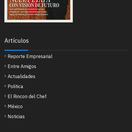
Artículos
Reporte Empresarial
Entre Amigos
Actualidades
Politica
El Rincon del Chef
México
Noticias