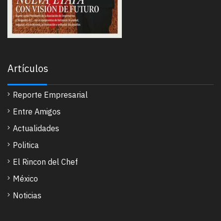
Artículos
Reporte Empresarial
Entre Amigos
Actualidades
Politica
El Rincon del Chef
México
Noticias