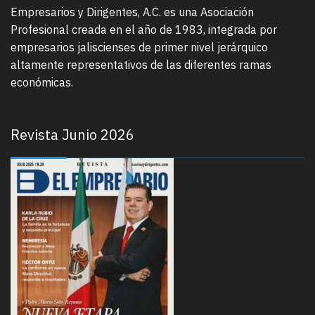
Empresarios y Dirigentes, A.C. es una Asociación
Profesional creada en el año de 1983, integrada por
empresarios jaliscienses de primer nivel jerárquico
altamente representativos de las diferentes ramas
económicas.
Revista Junio 2026