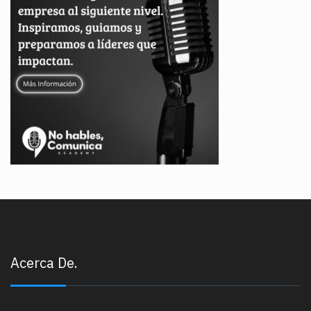
Acerca De.