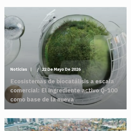
Noticias
22 De Mayo De 2026
Ecosistemas de biocatálisis a escala
comercial: El ingrediente activo Q-100
como base de la nueva