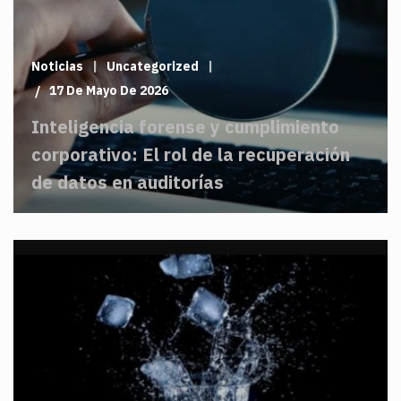
Noticias
Uncategorized
17 De Mayo De 2026
Inteligencia forense y cumplimiento
corporativo: El rol de la recuperación
de datos en auditorías