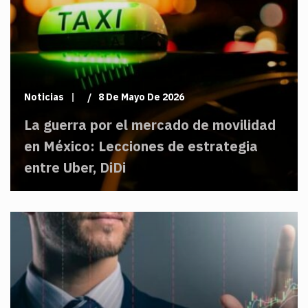
Noticias
8 De Mayo De 2026
La guerra por el mercado de movilidad
en México: Lecciones de estrategia
entre Uber, DiDi