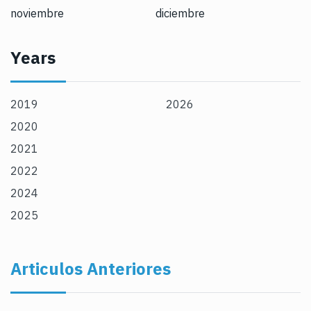
noviembre
diciembre
Years
2019
2026
2020
2021
2022
2024
2025
Articulos Anteriores