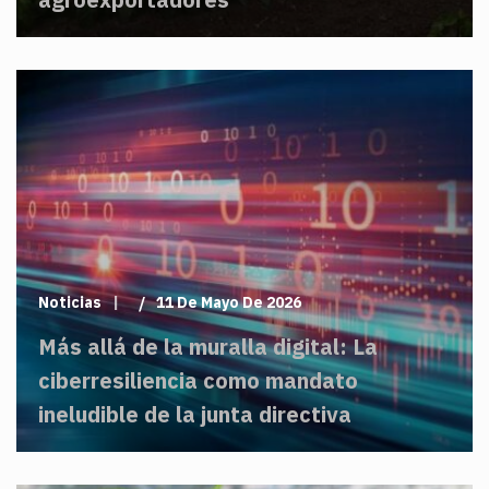
Noticias
11 De Mayo De 2026
Más allá de la muralla digital: La
ciberresiliencia como mandato
ineludible de la junta directiva