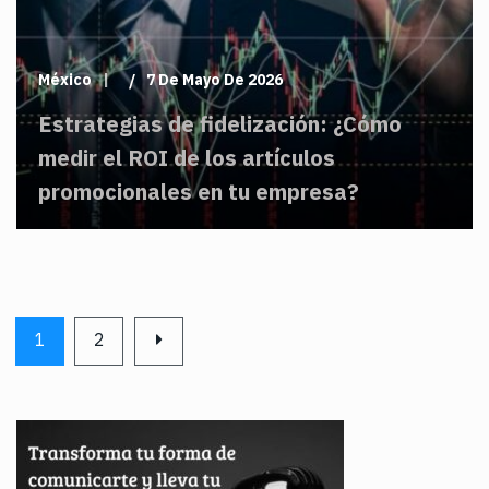
México
7 De Mayo De 2026
Estrategias de fidelización: ¿Cómo
medir el ROI de los artículos
promocionales en tu empresa?
1
2