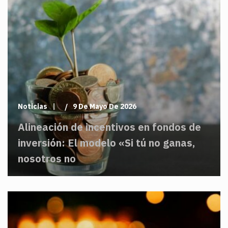
Noticias
9 De Mayo De 2026
Alineación de incentivos en fondos de
inversión: El modelo «Si tú no ganas,
nosotros no