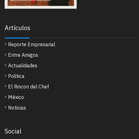
Artículos
Reporte Empresarial
Entre Amigos
Actualidades
Politica
El Rincon del Chef
México
Noticias
Social