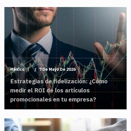
México
7 De Mayo De 2026
Estrategias de fidelización: ¿Cómo
medir el ROI de los artículos
promocionales en tu empresa?