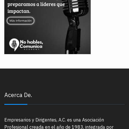
Acerca De.
Empresarios y Dirigentes, A.C. es una Asociación
Profesional creada en el año de 1983, integrada por