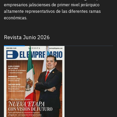
empresarios jaliscienses de primer nivel jerárquico
altamente representativos de las diferentes ramas
económicas.
Revista Junio 2026