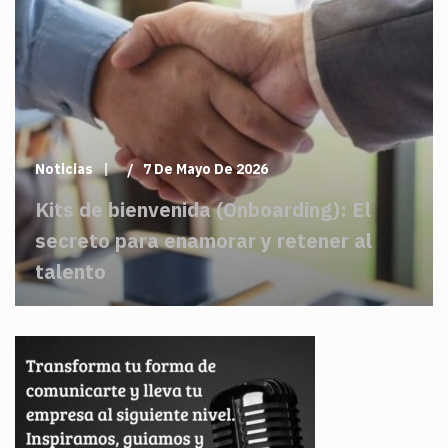
Noticias
7 De Mayo De 2026
Kits de bienvenida (Onboarding): El
secreto para enamorar y retener al
talento