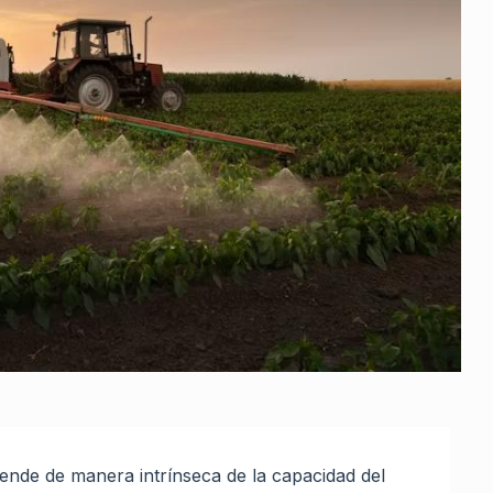
epende de manera intrínseca de la capacidad del