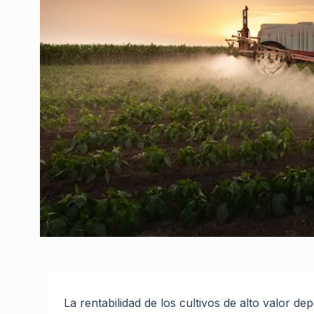
La rentabilidad de los cultivos de alto valor d