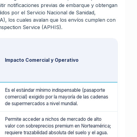
itir notificaciones previas de embarque y obtengan
edidos por el Servicio Nacional de Sanidad,
A), los cuales avalan que los envíos cumplen con
Inspection Service (APHIS).
Impacto Comercial y Operativo
Es el estándar mínimo indispensable (pasaporte
comercial) exigido por la mayoría de las cadenas
de supermercados a nivel mundial.
Permite acceder a nichos de mercado de alto
valor con sobreprecios premium en Norteamérica;
requiere trazabilidad absoluta del suelo y el agua.