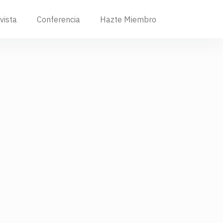
vista
Conferencia
Hazte Miembro