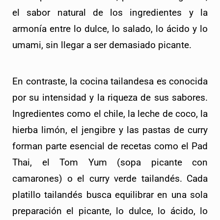
el sabor natural de los ingredientes y la 
armonía entre lo dulce, lo salado, lo ácido y lo 
umami, sin llegar a ser demasiado picante.
En contraste, la cocina tailandesa es conocida 
por su intensidad y la riqueza de sus sabores. 
Ingredientes como el chile, la leche de coco, la 
hierba limón, el jengibre y las pastas de curry 
forman parte esencial de recetas como el Pad 
Thai, el Tom Yum (sopa picante con 
camarones) o el curry verde tailandés. Cada 
platillo tailandés busca equilibrar en una sola 
preparación el picante, lo dulce, lo ácido, lo 