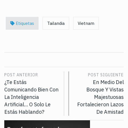
Etiquetas
Tailandia
Vietnam
POST ANTERIOR
POST SIGUIENTE
¿Te Estás
En Medio Del
Comunicando Bien Con
Bosque Y Vistas
La Inteligencia
Majestuosas
Artificial… O Solo Le
Fortalecieron Lazos
Estás Hablando?
De Amistad