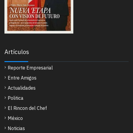
Artículos
Reporte Empresarial
Entre Amigos
Actualidades
Politica
El Rincon del Chef
México
Noticias