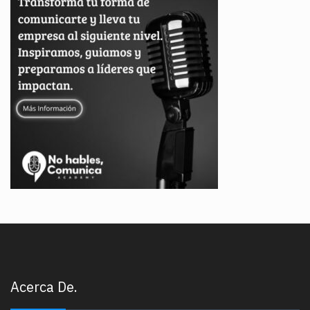
Acerca De.