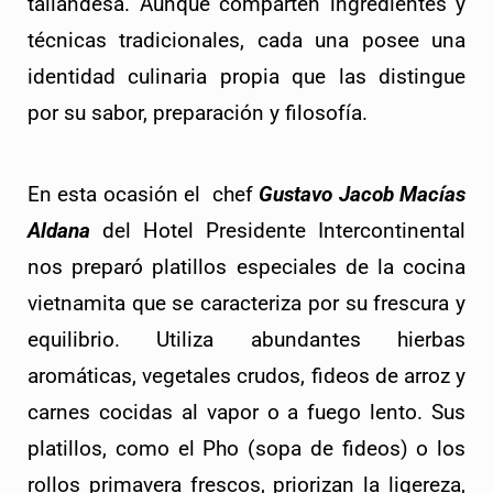
tailandesa. Aunque comparten ingredientes y 
técnicas tradicionales, cada una posee una 
identidad culinaria propia que las distingue 
por su sabor, preparación y filosofía.
En esta ocasión el  chef 
Gustavo Jacob Macías 
Aldana
 del Hotel Presidente Intercontinental 
nos preparó platillos especiales de la cocina 
vietnamita que se caracteriza por su frescura y 
equilibrio. Utiliza abundantes hierbas 
aromáticas, vegetales crudos, fideos de arroz y 
carnes cocidas al vapor o a fuego lento. Sus 
platillos, como el Pho (sopa de fideos) o los 
rollos primavera frescos, priorizan la ligereza, 