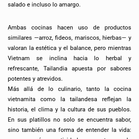
salado e incluso lo amargo.
Ambas cocinas hacen uso de productos 
similares —arroz, fideos, mariscos, hierbas— y 
valoran la estética y el balance, pero mientras 
Vietnam se inclina hacia lo herbal y 
refrescante, Tailandia apuesta por sabores 
potentes y atrevidos.
Más allá de lo culinario, tanto la cocina 
vietnamita como la tailandesa reflejan la 
historia, el clima y la cultura de sus pueblos. 
En sus platillos no solo se encuentra sabor, 
sino también una forma de entender la vida: 