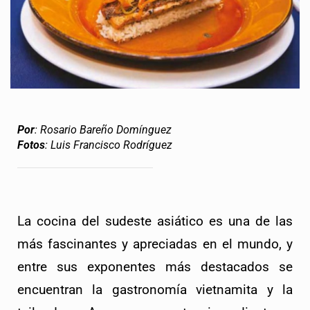
Por
: Rosario Bareño Domínguez
Fotos
: Luis Francisco Rodríguez
La cocina del sudeste asiático es una de las 
más fascinantes y apreciadas en el mundo, y 
entre sus exponentes más destacados se 
encuentran la gastronomía vietnamita y la 