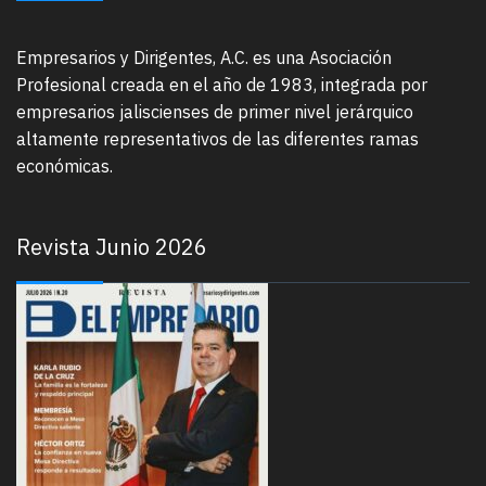
Empresarios y Dirigentes, A.C. es una Asociación
Profesional creada en el año de 1983, integrada por
empresarios jaliscienses de primer nivel jerárquico
altamente representativos de las diferentes ramas
económicas.
Revista Junio 2026