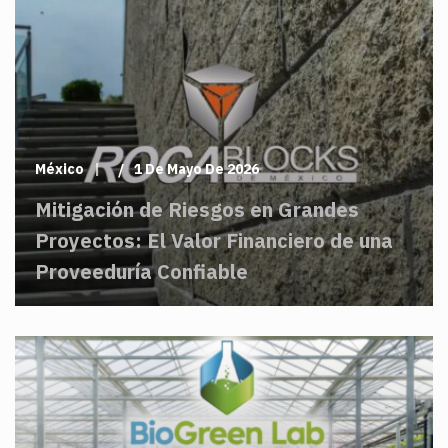
México
1 De Mayo De 2026
Mitigación de Riesgos en Grandes
Proyectos: El Valor Financiero de una
Proveeduría Confiable