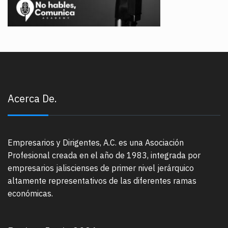
Acerca De.
Empresarios y Dirigentes, A.C. es una Asociación
Profesional creada en el año de 1983, integrada por
empresarios jaliscienses de primer nivel jerárquico
altamente representativos de las diferentes ramas
económicas.