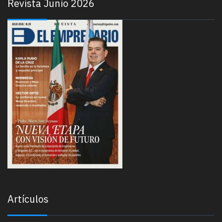
Revista Junio 2026
Artículos