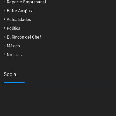
Reporte Empresarial
Entre Amigos
Actualidades
Politica
El Rincon del Chef
México
Noticias
Social