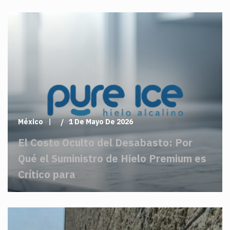
México
1 De Mayo De 2026
El Costo Oculto del Desabasto: Por
Qué el Suministro de Hielo Premium es
Crítico para