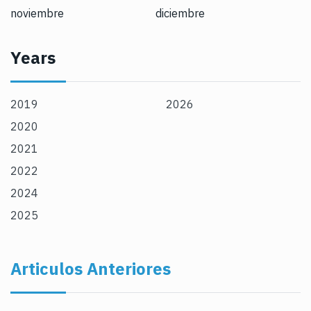
noviembre
diciembre
Years
2019
2026
2020
2021
2022
2024
2025
Articulos Anteriores