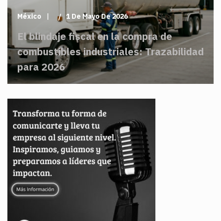
México
1 De Mayo De 2026
El blindaje fiscal en la compra de
combustibles industriales: Trazabilidad
para 2026