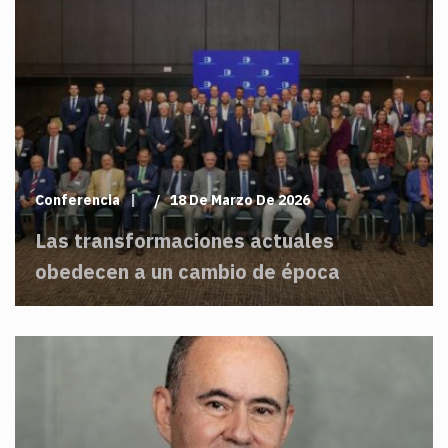
Conferencia
18 De Marzo De 2026
Las transformaciones actuales
obedecen a un cambio de época