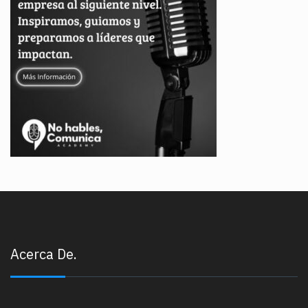
Acerca De.