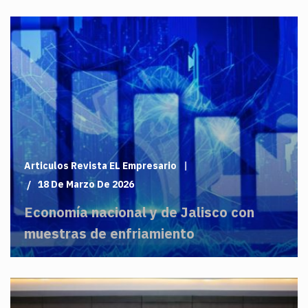
Articulos Revista EL Empresario
18 De Marzo De 2026
Economía nacional y de Jalisco con
muestras de enfriamiento