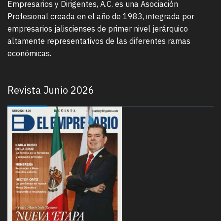
Empresarios y Dirigentes, A.C. es una Asociación
Profesional creada en el año de 1983, integrada por
empresarios jaliscienses de primer nivel jerárquico
altamente representativos de las diferentes ramas
económicas.
Revista Junio 2026