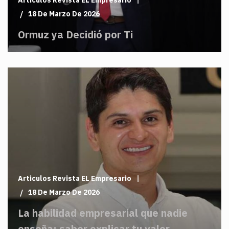
Articulos Revista EL Empresario
18 De Marzo De 2026
Ormuz ya Decidió por Ti
Articulos Revista EL Empresario
18 De Marzo De 2026
La habilidad empresarial que nadie
enseña: saber explicar tu valor