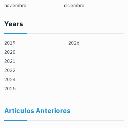
noviembre
diciembre
Years
2019
2026
2020
2021
2022
2024
2025
Articulos Anteriores