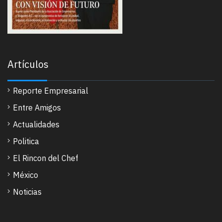
Artículos
Reporte Empresarial
Entre Amigos
Actualidades
Politica
El Rincon del Chef
México
Noticias