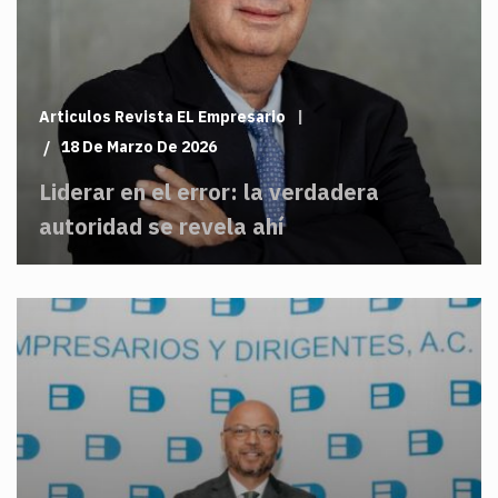
Articulos Revista EL Empresario
18 De Marzo De 2026
Liderar en el error: la verdadera
autoridad se revela ahí