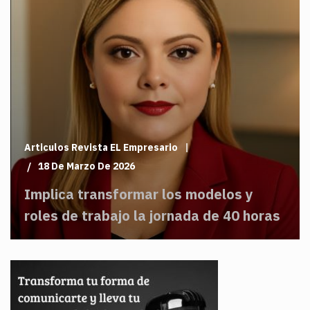
Articulos Revista EL Empresario
18 De Marzo De 2026
Implica transformar los modelos y
roles de trabajo la jornada de 40 horas