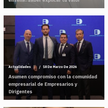
Actualidades
18 De Marzo De 2026
Asumen compromiso con la comunidad
empresarial de Empresarios y
Dirigentes