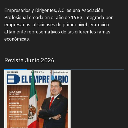
Empresarios y Dirigentes, A.C. es una Asociación
Profesional creada en el año de 1983, integrada por
empresarios jaliscienses de primer nivel jerárquico
altamente representativos de las diferentes ramas
económicas.
Revista Junio 2026