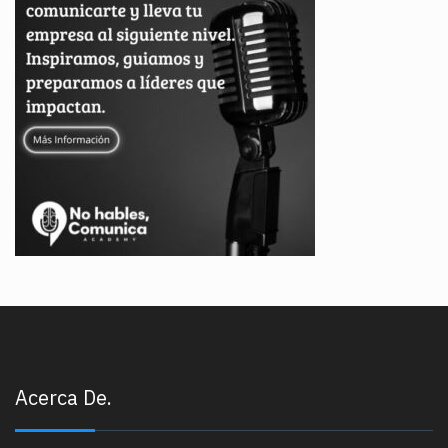
Acerca De.