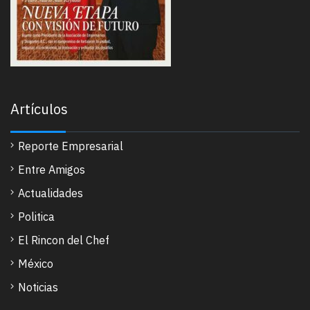
Artículos
Reporte Empresarial
Entre Amigos
Actualidades
Politica
El Rincon del Chef
México
Noticias