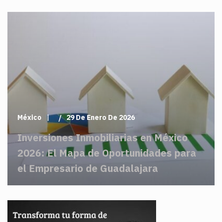
México
29 De Enero De 2026
Inversiones Inmobiliarias en México
2026: El Mapa de Oportunidades para
el Empresario de Guadalajara