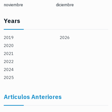
noviembre
diciembre
Years
2019
2026
2020
2021
2022
2024
2025
Articulos Anteriores