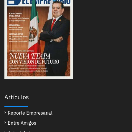
Artículos
Reporte Empresarial
Entre Amigos