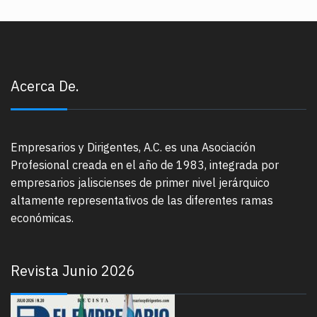
Acerca De.
Empresarios y Dirigentes, A.C. es una Asociación
Profesional creada en el año de 1983, integrada por
empresarios jaliscienses de primer nivel jerárquico
altamente representativos de las diferentes ramas
económicas.
Revista Junio 2026