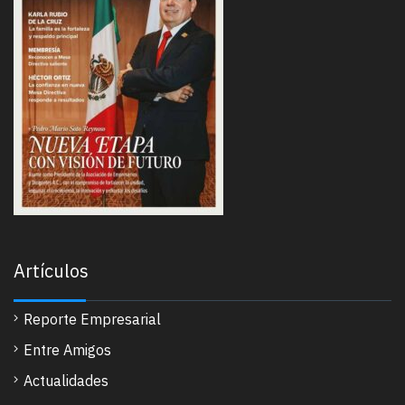
Artículos
Reporte Empresarial
Entre Amigos
Actualidades