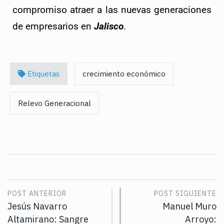
compromiso atraer a las nuevas generaciones 
de empresarios en 
Jalisco
.
Etiquetas
crecimiento económico
Relevo Generacional
POST ANTERIOR
POST SIGUIENTE
Jesús Navarro
Manuel Muro
Altamirano: Sangre
Arroyo: