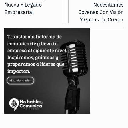
Nueva Y Legado
Necesitamos
Empresarial
Jóvenes Con Visión
Y Ganas De Crecer