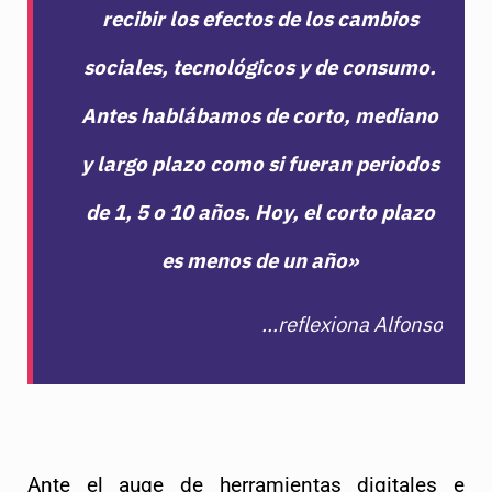
recibir los efectos de los cambios
sociales, tecnológicos y de consumo.
Antes hablábamos de corto, mediano
y largo plazo como si fueran periodos
de 1, 5 o 10 años. Hoy, el corto plazo
es menos de un año»
…reflexiona Alfonso
Ante el auge de herramientas digitales e 