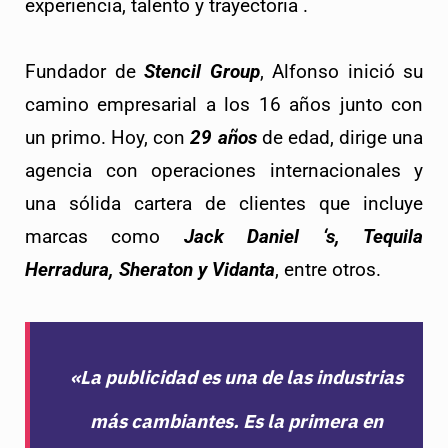
experiencia, talento y trayectoria .
Fundador de 
Stencil Group
, Alfonso inició su 
camino empresarial a los 16 años junto con 
un primo. Hoy, con 
29 años
 de edad, dirige una 
agencia con operaciones internacionales y 
una sólida cartera de clientes que incluye 
marcas como 
Jack Daniel ‘s, Tequila 
Herradura, Sheraton y Vidanta
, entre otros.
«La publicidad es una de las industrias
más cambiantes. Es la primera en