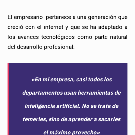
El empresario  pertenece a una generación que 
creció con el internet y que se ha adaptado a 
los avances tecnológicos como parte natural 
del desarrollo profesional: 
«En mi empresa, casi todos los
departamentos usan herramientas de
inteligencia artificial. No se trata de
temerles, sino de aprender a sacarles
el máximo provecho»