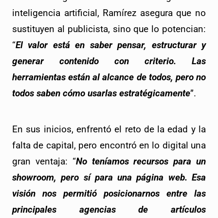
inteligencia artificial, Ramírez asegura que no 
sustituyen al publicista, sino que lo potencian: 
“
El valor está en saber pensar, estructurar y 
generar contenido con criterio. Las 
herramientas están al alcance de todos, pero no 
todos saben cómo usarlas estratégicamente
”.
En sus inicios, enfrentó el reto de la edad y la 
falta de capital, pero encontró en lo digital una 
gran ventaja: “
No teníamos recursos para un 
showroom, pero sí para una página web. Esa 
visión nos permitió posicionarnos entre las 
principales agencias de artículos 