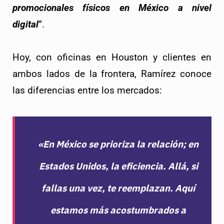
promocionales físicos en México a nivel 
digital
”.
Hoy, con oficinas en Houston y clientes en 
ambos lados de la frontera, Ramírez conoce 
las diferencias entre los mercados: 
«En México se prioriza la relación; en
Estados Unidos, la eficiencia. Allá, si
fallas una vez, te reemplazan. Aquí
estamos más acostumbrados a