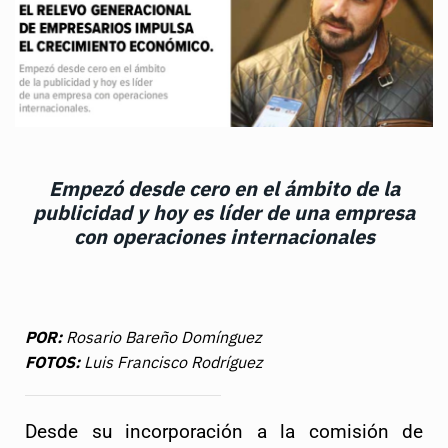
Empezó desde cero en el ámbito de la
publicidad y hoy es líder de una empresa
con operaciones internacionales
POR:
Rosario Bareño Domínguez
FOTOS:
Luis Francisco Rodríguez
Desde su incorporación a la comisión de