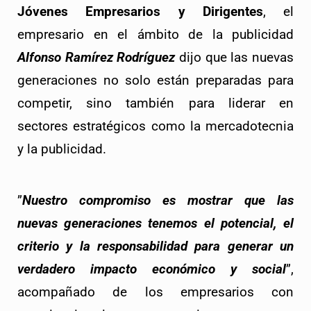
Jóvenes Empresarios y Dirigentes
, el
empresario en el ámbito de la publicidad
Alfonso Ramírez Rodríguez
dijo que las nuevas
generaciones no solo están preparadas para
competir, sino también para liderar en
sectores estratégicos como la mercadotecnia
y la publicidad.
”
Nuestro compromiso es mostrar que las 
nuevas generaciones tenemos el potencial, el 
criterio y la responsabilidad para generar un 
verdadero impacto económico y social
”, 
acompañado de los empresarios con 