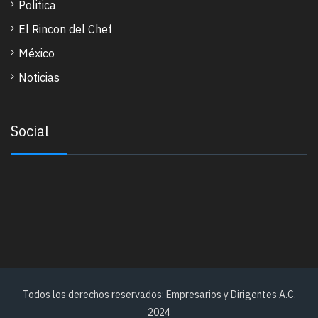
Politica
El Rincon del Chef
México
Noticias
Social
Todos los derechos reservados: Empresarios y Dirigentes A.C.
2024