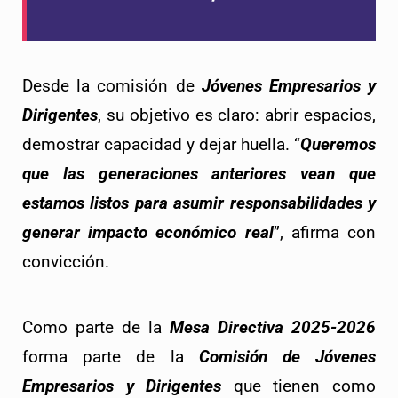
Desde la comisión de 
Jóvenes Empresarios y 
Dirigentes
, su objetivo es claro: abrir espacios, 
demostrar capacidad y dejar huella. “
Queremos 
que las generaciones anteriores vean que 
estamos listos para asumir responsabilidades y 
generar impacto económico real
”, afirma con 
convicción.
Como parte de la 
Mesa Directiva 2025-2026
forma parte de la 
Comisión de Jóvenes 
Empresarios y Dirigentes
 que tienen como 