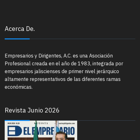
Acerca De.
Empresarios y Dirigentes, A.C. es una Asociación
Profesional creada en el año de 1983, integrada por
empresarios jaliscienses de primer nivel jerárquico
altamente representativos de las diferentes ramas
económicas.
Revista Junio 2026