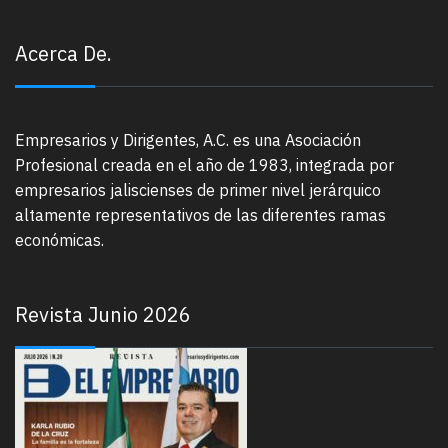
Acerca De.
Empresarios y Dirigentes, A.C. es una Asociación
Profesional creada en el año de 1983, integrada por
empresarios jaliscienses de primer nivel jerárquico
altamente representativos de las diferentes ramas
económicas.
Revista Junio 2026