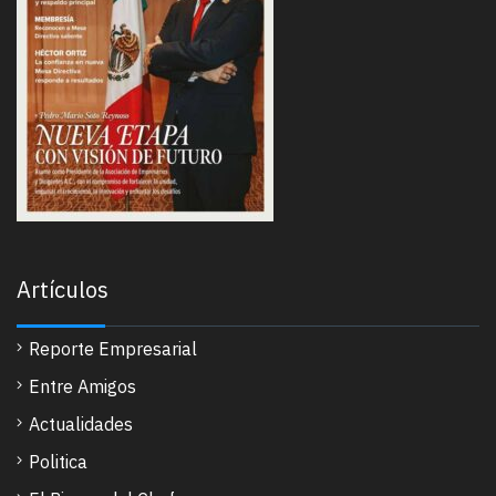
Artículos
Reporte Empresarial
Entre Amigos
Actualidades
Politica