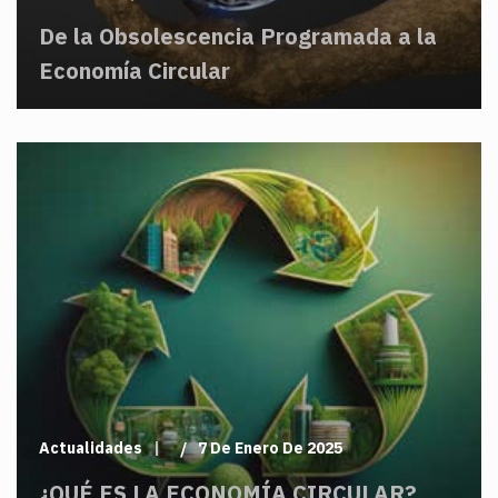
De la Obsolescencia Programada a la
Economía Circular
Actualidades
7 De Enero De 2025
¿QUÉ ES LA ECONOMÍA CIRCULAR?