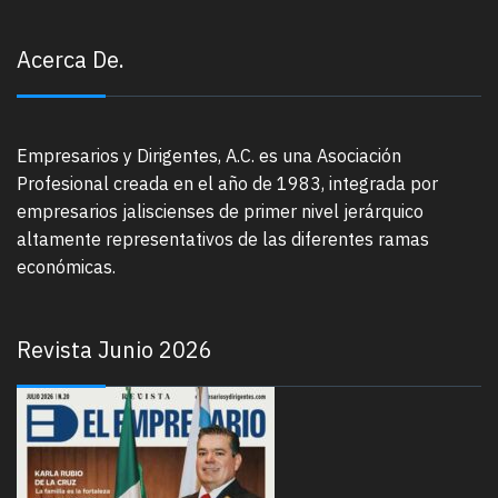
Acerca De.
Empresarios y Dirigentes, A.C. es una Asociación
Profesional creada en el año de 1983, integrada por
empresarios jaliscienses de primer nivel jerárquico
altamente representativos de las diferentes ramas
económicas.
Revista Junio 2026