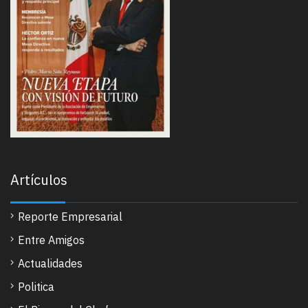
Artículos
Reporte Empresarial
Entre Amigos
Actualidades
Politica