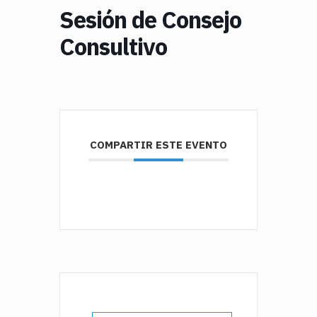
Sesión de Consejo
Consultivo
COMPARTIR ESTE EVENTO