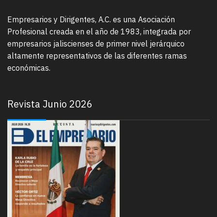
Empresarios y Dirigentes, A.C. es una Asociación
Profesional creada en el año de 1983, integrada por
empresarios jaliscienses de primer nivel jerárquico
altamente representativos de las diferentes ramas
económicas.
Revista Junio 2026