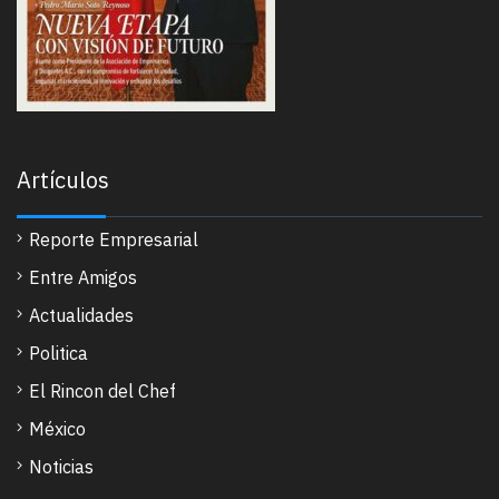
Artículos
Reporte Empresarial
Entre Amigos
Actualidades
Politica
El Rincon del Chef
México
Noticias