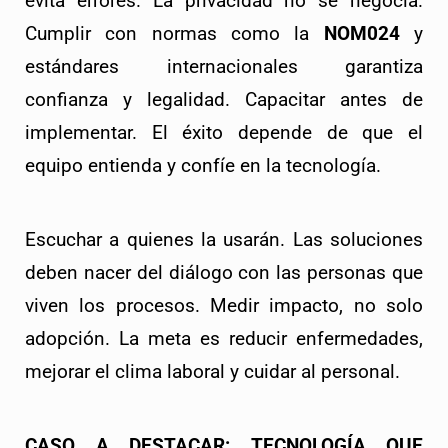
evita errores. La privacidad no se negocia. 
Cumplir con normas como la 
NOM024
 y 
estándares internacionales garantiza 
confianza y legalidad. Capacitar antes de 
implementar. El éxito depende de que el 
equipo entienda y confíe en la tecnología.
Escuchar a quienes la usarán. Las soluciones 
deben nacer del diálogo con las personas que 
viven los procesos. Medir impacto, no solo 
adopción. La meta es reducir enfermedades, 
mejorar el clima laboral y cuidar al personal.
CASO A DESTACAR: TECNOLOGÍA QUE 