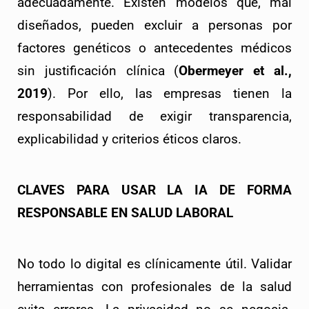
adecuadamente. Existen modelos que, mal 
diseñados, pueden excluir a personas por 
factores genéticos o antecedentes médicos 
sin justificación clínica (
Obermeyer et al., 
2019
). Por ello, las empresas tienen la 
responsabilidad de exigir transparencia, 
explicabilidad y criterios éticos claros.
CLAVES PARA USAR LA IA DE FORMA 
RESPONSABLE EN SALUD LABORAL
No todo lo digital es clínicamente útil. Validar 
herramientas con profesionales de la salud 