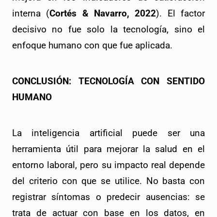
interna (
Cortés & Navarro, 2022
). El factor 
decisivo no fue solo la tecnología, sino el 
enfoque humano con que fue aplicada.
CONCLUSIÓN: TECNOLOGÍA CON SENTIDO 
HUMANO
La inteligencia artificial puede ser una 
herramienta útil para mejorar la salud en el 
entorno laboral, pero su impacto real depende 
del criterio con que se utilice. No basta con 
registrar síntomas o predecir ausencias: se 
trata de actuar con base en los datos, en 