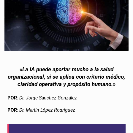
«La IA puede aportar mucho a la salud
organizacional, si se aplica con criterio médico,
claridad operativa y propósito humano.»
POR
:
Dr.
Jorge Sanchez González
POR
:
Dr.
Martín López Rodríguez