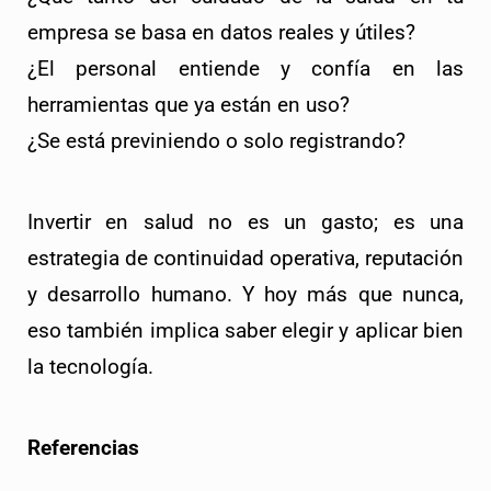
empresa se basa en datos reales y útiles?
¿El personal entiende y confía en las 
herramientas que ya están en uso?
¿Se está previniendo o solo registrando?
Invertir en salud no es un gasto; es una 
estrategia de continuidad operativa, reputación 
y desarrollo humano. Y hoy más que nunca, 
eso también implica saber elegir y aplicar bien 
la tecnología.
Referencias