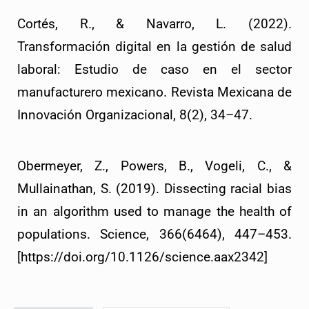
Cortés, R., & Navarro, L. (2022). 
Transformación digital en la gestión de salud 
laboral: Estudio de caso en el sector 
manufacturero mexicano. Revista Mexicana de 
Innovación Organizacional, 8(2), 34–47.
Obermeyer, Z., Powers, B., Vogeli, C., & 
Mullainathan, S. (2019). Dissecting racial bias 
in an algorithm used to manage the health of 
populations. Science, 366(6464), 447–453. 
[https://doi.org/10.1126/science.aax2342]