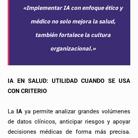
«Implementar IA con enfoque ético y
médico no solo mejora la salud,
también fortalece la cultura
organizacional.»
IA EN SALUD: UTILIDAD CUANDO SE USA 
CON CRITERIO
La 
IA
 ya permite analizar grandes volúmenes 
de datos clínicos, anticipar riesgos y apoyar 
decisiones médicas de forma más precisa. 