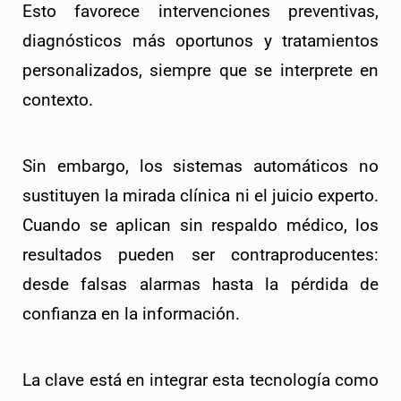
Esto favorece intervenciones preventivas, 
diagnósticos más oportunos y tratamientos 
personalizados, siempre que se interprete en 
contexto.
Sin embargo, los sistemas automáticos no 
sustituyen la mirada clínica ni el juicio experto. 
Cuando se aplican sin respaldo médico, los 
resultados pueden ser contraproducentes: 
desde falsas alarmas hasta la pérdida de 
confianza en la información.
La clave está en integrar esta tecnología como 