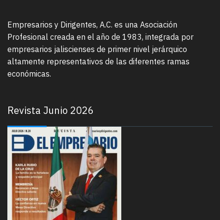
Empresarios y Dirigentes, A.C. es una Asociación
Profesional creada en el año de 1983, integrada por
empresarios jaliscienses de primer nivel jerárquico
altamente representativos de las diferentes ramas
económicas.
Revista Junio 2026