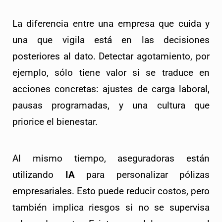
La diferencia entre una empresa que cuida y 
una que vigila está en las decisiones 
posteriores al dato. Detectar agotamiento, por 
ejemplo, sólo tiene valor si se traduce en 
acciones concretas: ajustes de carga laboral, 
pausas programadas, y una cultura que 
priorice el bienestar.
Al mismo tiempo, aseguradoras están 
utilizando 
IA
 para personalizar pólizas 
empresariales. Esto puede reducir costos, pero 
también implica riesgos si no se supervisa 