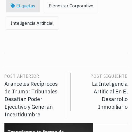
Etiquetas
Bienestar Corporativo
Inteligencia Artificial
POST ANTERIOR
POST SIGUIENTE
Aranceles Recíprocos
La Inteligencia
de Trump: Tribunales
Artificial En El
Desafían Poder
Desarrollo
Ejecutivo y Generan
Inmobiliario
Incertidumbre