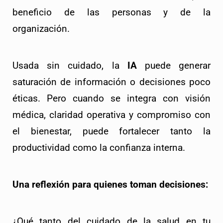
beneficio de las personas y de la 
organización.
Usada sin cuidado, la 
IA
 puede generar 
saturación de información o decisiones poco 
éticas. Pero cuando se integra con visión 
médica, claridad operativa y compromiso con 
el bienestar, puede fortalecer tanto la 
productividad como la confianza interna.
Una reflexión para quienes toman decisiones:
¿Qué tanto del cuidado de la salud en tu 