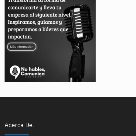
Acerca De.