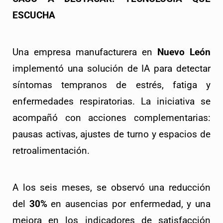
ESCUCHA
Una empresa manufacturera en 
Nuevo León
implementó una solución de IA para detectar 
síntomas tempranos de estrés, fatiga y 
enfermedades respiratorias. La iniciativa se 
acompañó con acciones complementarias: 
pausas activas, ajustes de turno y espacios de 
retroalimentación.
A los seis meses, se observó una reducción 
del 
30%
 en ausencias por enfermedad, y una 
mejora en los indicadores de satisfacción 