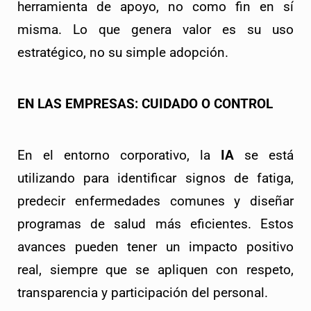
herramienta de apoyo, no como fin en sí 
misma. Lo que genera valor es su uso 
estratégico, no su simple adopción.
EN LAS EMPRESAS: CUIDADO O CONTROL
En el entorno corporativo, la 
IA
 se está 
utilizando para identificar signos de fatiga, 
predecir enfermedades comunes y diseñar 
programas de salud más eficientes. Estos 
avances pueden tener un impacto positivo 
real, siempre que se apliquen con respeto, 
transparencia y participación del personal.