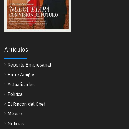
Artículos
Reporte Empresarial
Entre Amigos
Actualidades
Politica
El Rincon del Chef
México
Noticias