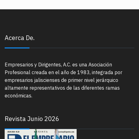
Acerca De.
Empresarios y Dirigentes, A.C. es una Asociación
Profesional creada en el año de 1983, integrada por
empresarios jaliscienses de primer nivel jerárquico
altamente representativos de las diferentes ramas
económicas.
Revista Junio 2026