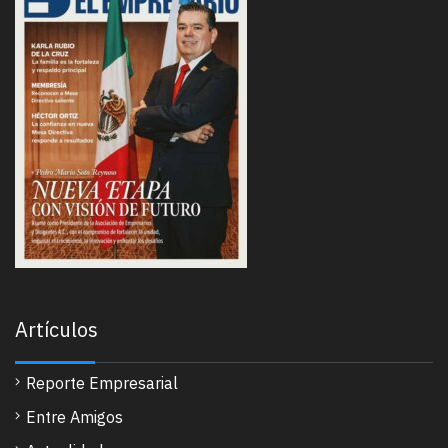
Artículos
Reporte Empresarial
Entre Amigos