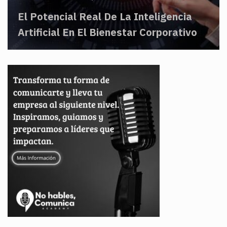
El Potencial Real De La Inteligencia
Artificial En El Bienestar Corporativo