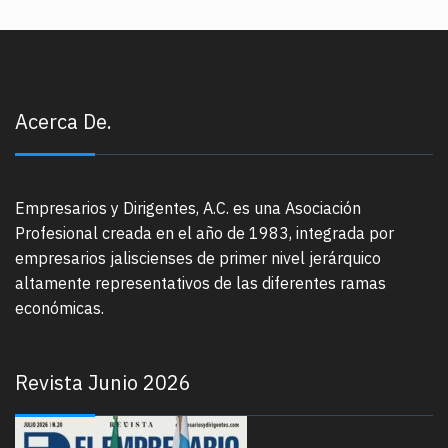
Acerca De.
Empresarios y Dirigentes, A.C. es una Asociación
Profesional creada en el año de 1983, integrada por
empresarios jaliscienses de primer nivel jerárquico
altamente representativos de las diferentes ramas
económicas.
Revista Junio 2026