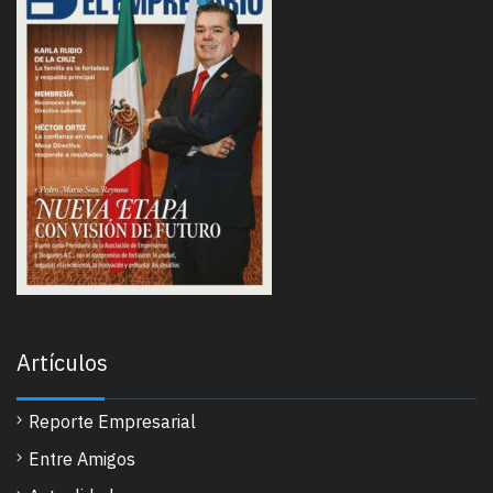
Artículos
Reporte Empresarial
Entre Amigos