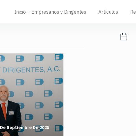
Inicio – Empresarios y Dirigentes
Artículos
Re
 De Septiembre De 2025