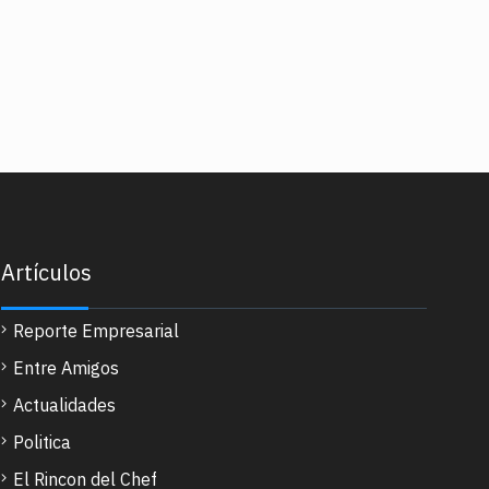
Artículos
Reporte Empresarial
Entre Amigos
Actualidades
Politica
El Rincon del Chef