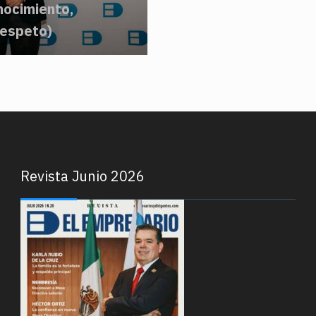
nocimiento,
espeto)
Revista Junio 2026