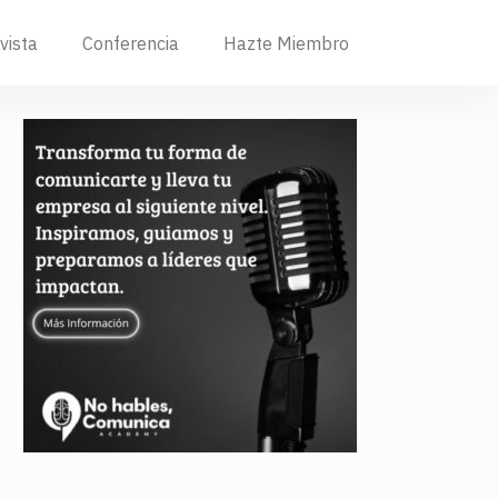
vista
Conferencia
Hazte Miembro