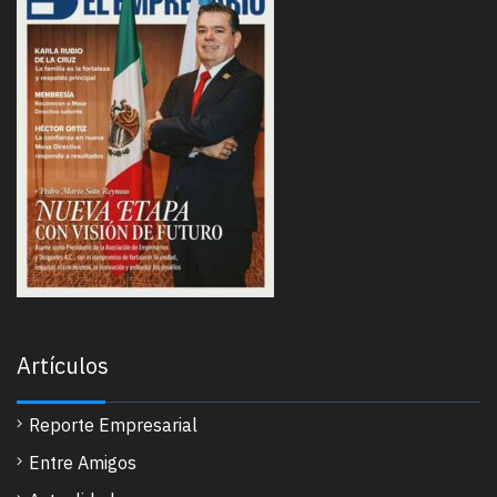
Artículos
Reporte Empresarial
Entre Amigos