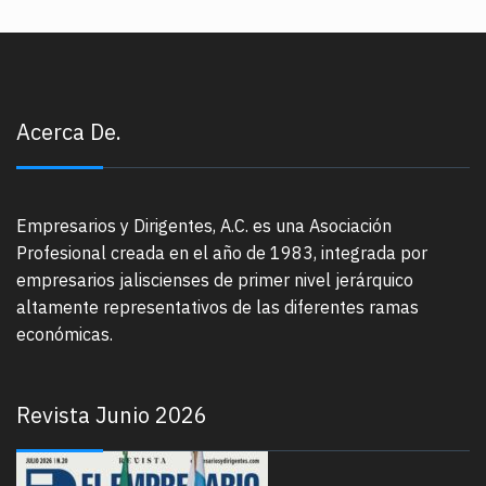
Acerca De.
Empresarios y Dirigentes, A.C. es una Asociación
Profesional creada en el año de 1983, integrada por
empresarios jaliscienses de primer nivel jerárquico
altamente representativos de las diferentes ramas
económicas.
Revista Junio 2026