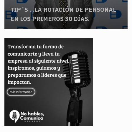
TIP´S …LA ROTACIÓN DE PERSONAL
EN LOS PRIMEROS 30 DÍAS.