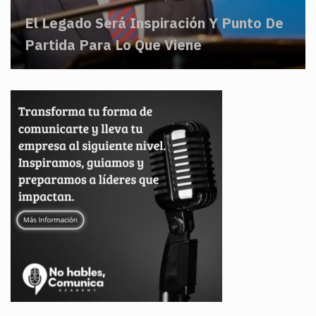
El Legado Será Inspiración Y Punto De
Partida Para Lo Que Viene