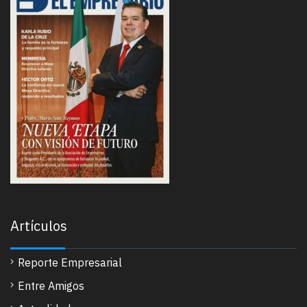
Artículos
Reporte Empresarial
Entre Amigos