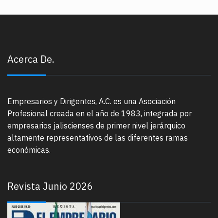
Acerca De.
Empresarios y Dirigentes, A.C. es una Asociación
Profesional creada en el año de 1983, integrada por
empresarios jaliscienses de primer nivel jerárquico
altamente representativos de las diferentes ramas
económicas.
Revista Junio 2026