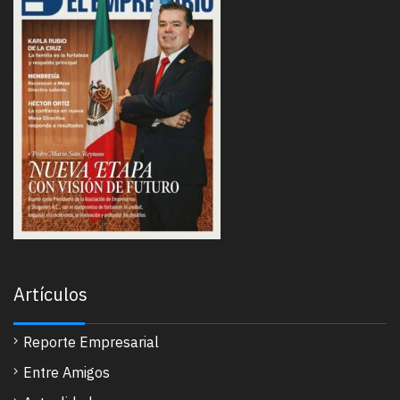
Artículos
Reporte Empresarial
Entre Amigos