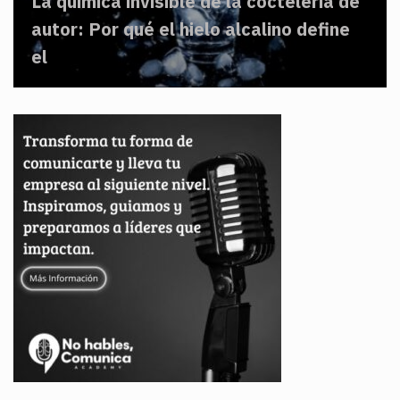
La química invisible de la coctelería de
autor: Por qué el hielo alcalino define
el