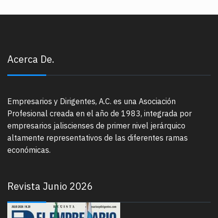
Acerca De.
Empresarios y Dirigentes, A.C. es una Asociación
Profesional creada en el año de 1983, integrada por
empresarios jaliscienses de primer nivel jerárquico
altamente representativos de las diferentes ramas
económicas.
Revista Junio 2026