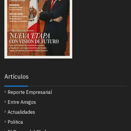
Artículos
Reporte Empresarial
Entre Amigos
Actualidades
Politica