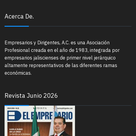
Acerca De.
Empresarios y Dirigentes, A.C. es una Asociación
Profesional creada en el año de 1983, integrada por
empresarios jaliscienses de primer nivel jerárquico
altamente representativos de las diferentes ramas
económicas.
Revista Junio 2026