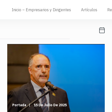
Inicio – Empresarios y Dirigentes
Artículos
Re
Portada
15 De Julio De 2025