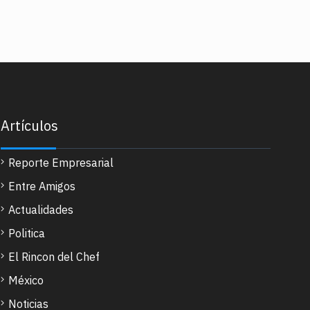
Artículos
Reporte Empresarial
Entre Amigos
Actualidades
Politica
El Rincon del Chef
México
Noticias