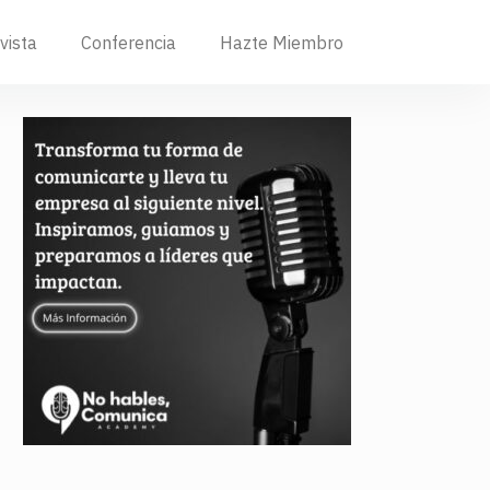
vista
Conferencia
Hazte Miembro