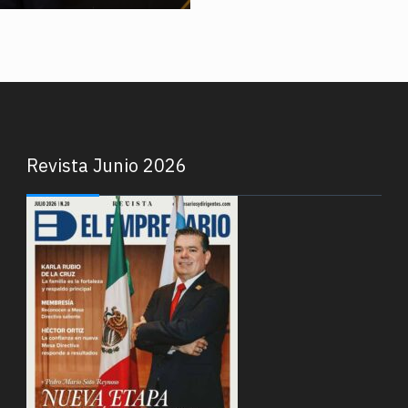
Revista Junio 2026