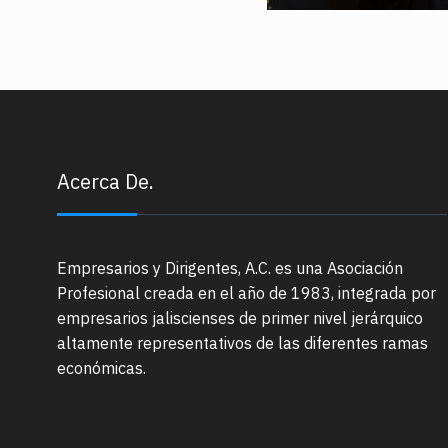
Acerca De.
Empresarios y Dirigentes, A.C. es una Asociación
Profesional creada en el año de 1983, integrada por
empresarios jaliscienses de primer nivel jerárquico
altamente representativos de las diferentes ramas
económicas.