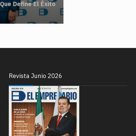
 Que Define El Éxito
Revista Junio 2026