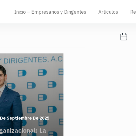
Inicio – Empresarios y Dirigentes
Artículos
Re
 De Septiembre De 2025
ganizacional: La