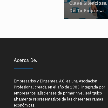
Clave Silenciosa
De Tu Empresa
Acerca De.
Empresarios y Dirigentes, A.C. es una Asociación
Profesional creada en el año de 1983, integrada por
empresarios jaliscienses de primer nivel jerárquico
altamente representativos de las diferentes ramas
económicas.