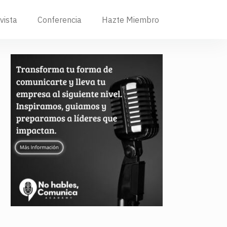
vista
Conferencia
Hazte Miembro