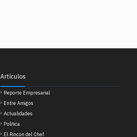
Artículos
Reporte Empresarial
Entre Amigos
Actualidades
Politica
El Rincon del Chef