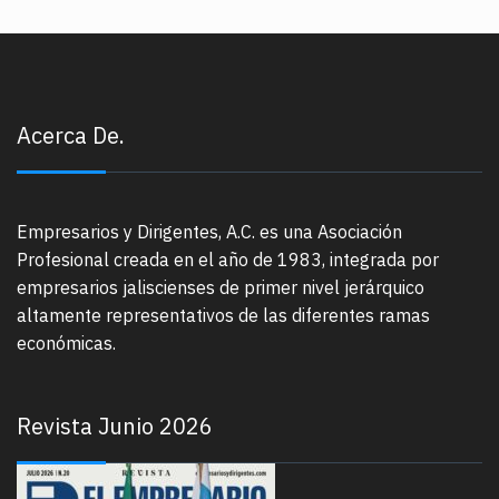
Acerca De.
Empresarios y Dirigentes, A.C. es una Asociación
Profesional creada en el año de 1983, integrada por
empresarios jaliscienses de primer nivel jerárquico
altamente representativos de las diferentes ramas
económicas.
Revista Junio 2026