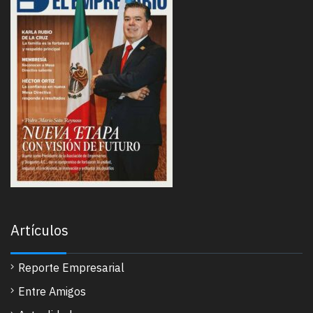
Artículos
Reporte Empresarial
Entre Amigos