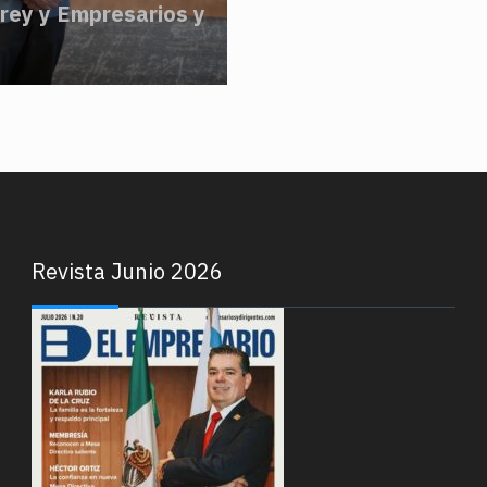
rey y Empresarios y
Revista Junio 2026