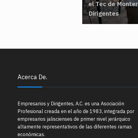
el Tec de Monter
Dirigentes
Acerca De.
Empresarios y Dirigentes, A.C. es una Asociación
Profesional creada en el año de 1983, integrada por
empresarios jaliscienses de primer nivel jerárquico
altamente representativos de las diferentes ramas
económicas.