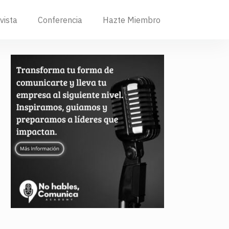
vista
Conferencia
Hazte Miembro