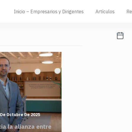
Inicio – Empresarios y Dirigentes
Artículos
Re
 De Octubre De 2025
ia la alianza entre