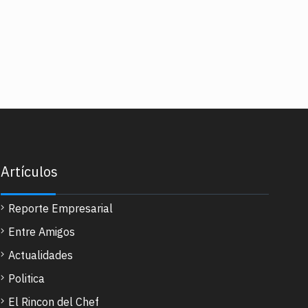
Artículos
Reporte Empresarial
Entre Amigos
Actualidades
Politica
El Rincon del Chef