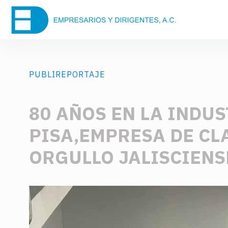
PUBLIREPORTAJE
80 AÑOS EN LA INDU
PISA,EMPRESA DE CL
ORGULLO JALISCIENS