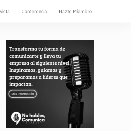
vista
Conferencia
Hazte Miembro