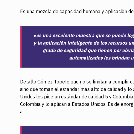
Es una mezcla de capacidad humana y aplicaciòn de
«es una excelente muestra que se puede log
y la aplicaciòn inteligente de los recursos u
grado de seguridad que tienen por obvia
automatizados les brindan u
Detalló Gómez Topete que no se limitan a cumplir co
sino que toman el estándar más alto de calidad y lo
Unidos les pide un estándar de calidad 5 y Colombia
Colombia y lo aplican a Estados Unidos. Es de enorg
a…