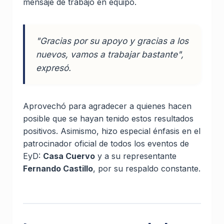
mensaje de trabajo en equipo.
"Gracias por su apoyo y gracias a los
nuevos, vamos a trabajar bastante",
expresó.
Aprovechó para agradecer a quienes hacen
posible que se hayan tenido estos resultados
positivos. Asimismo, hizo especial énfasis en el
patrocinador oficial de todos los eventos de
EyD:
Casa Cuervo
y a su representante
Fernando Castillo
, por su respaldo constante.