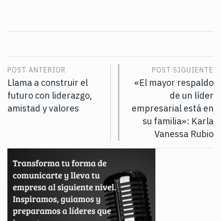
POST ANTERIOR
POST SIGUIENTE
Llama a construir el
«El mayor respaldo
futuro con liderazgo,
de un líder
amistad y valores
empresarial está en
su familia»: Karla
Vanessa Rubio