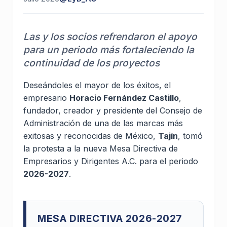
Las y los socios refrendaron el apoyo
para un periodo más fortaleciendo la
continuidad de los proyectos
Deseándoles el mayor de los éxitos, el
empresario
Horacio Fernández Castillo
,
fundador, creador y presidente del Consejo de
Administración de una de las marcas más
exitosas y reconocidas de México,
Tajín
, tomó
la protesta a la nueva Mesa Directiva de
Empresarios y Dirigentes A.C. para el periodo
2026-2027
.
MESA DIRECTIVA 2026-2027