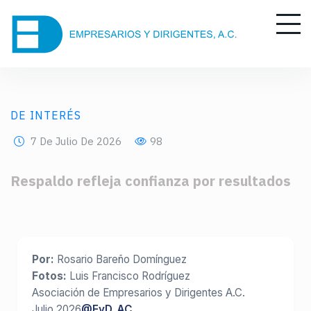
DE INTERÉS
7 De Julio De 2026
98
Respaldo refleja confianza por resultados
Por:
Rosario Bareño Domínguez
Fotos:
Luis Francisco Rodríguez
Asociación de Empresarios y Dirigentes A.C.
Julio 2026
@EyD_AC