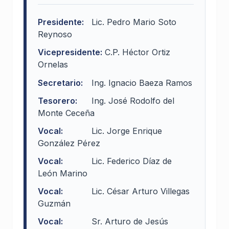
Presidente:
Lic. Pedro Mario Soto
Reynoso
Vicepresidente:
C.P. Héctor Ortiz
Ornelas
Secretario:
Ing. Ignacio Baeza Ramos
Tesorero:
Ing. José Rodolfo del
Monte Ceceña
Vocal:
Lic. Jorge Enrique
González Pérez
Vocal:
Lic. Federico Díaz de
León Marino
Vocal:
Lic. César Arturo Villegas
Guzmán
Vocal:
Sr. Arturo de Jesús