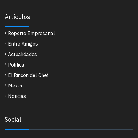
Artículos
Reporte Empresarial
Entre Amigos
Actualidades
Politica
El Rincon del Chef
México
Noticias
Social