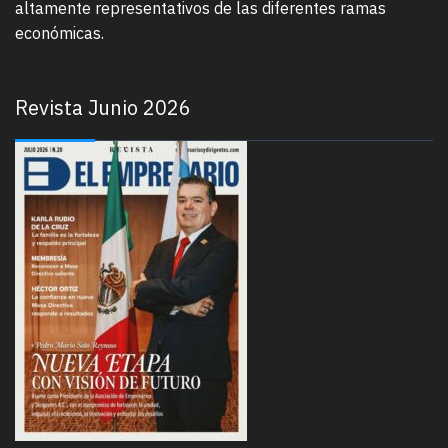
altamente representativos de las diferentes ramas
económicas.
Revista Junio 2026