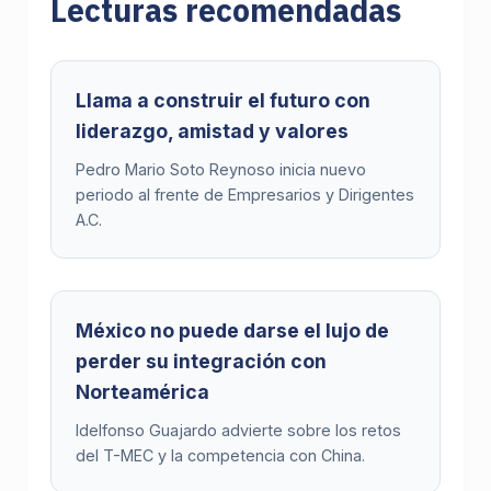
Lecturas recomendadas
Llama a construir el futuro con
liderazgo, amistad y valores
Pedro Mario Soto Reynoso inicia nuevo
periodo al frente de Empresarios y Dirigentes
A.C.
México no puede darse el lujo de
perder su integración con
Norteamérica
Idelfonso Guajardo advierte sobre los retos
del T-MEC y la competencia con China.