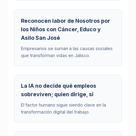
Reconocen labor de Nosotros por
los Niños con Cáncer, Educo y
Asilo San José
Empresarios se suman a las causas sociales
que transforman vidas en Jalisco.
La IA no decide qué empleos
sobreviven; quien dirige, sí
El factor humano sigue siendo clave en la
transformación digital del trabajo.