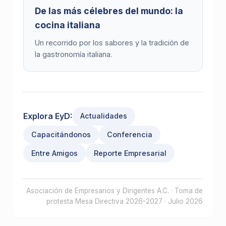
De las más célebres del mundo: la
cocina italiana
Un recorrido por los sabores y la tradición de
la gastronomía italiana.
Explora EyD:
Actualidades
Capacitándonos
Conferencia
Entre Amigos
Reporte Empresarial
Asociación de Empresarios y Dirigentes A.C. · Toma de
protesta Mesa Directiva 2026-2027 · Julio 2026