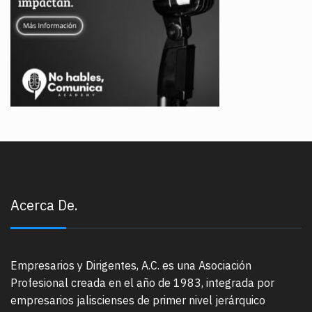
Acerca De.
Empresarios y Dirigentes, A.C. es una Asociación
Profesional creada en el año de 1983, integrada por
empresarios jaliscienses de primer nivel jerárquico