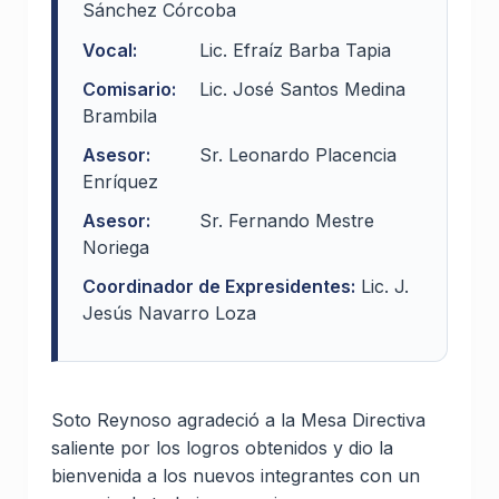
Sánchez Córcoba
Vocal:
Lic. Efraíz Barba Tapia
Comisario:
Lic. José Santos Medina
Brambila
Asesor:
Sr. Leonardo Placencia
Enríquez
Asesor:
Sr. Fernando Mestre
Noriega
Coordinador de Expresidentes:
Lic. J.
Jesús Navarro Loza
Soto Reynoso agradeció a la Mesa Directiva
saliente por los logros obtenidos y dio la
bienvenida a los nuevos integrantes con un