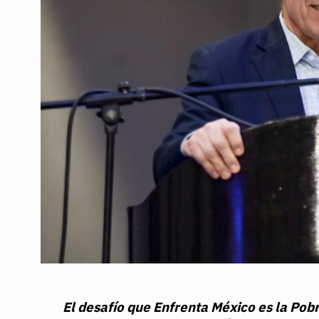
El desafío que Enfrenta México es la Pob