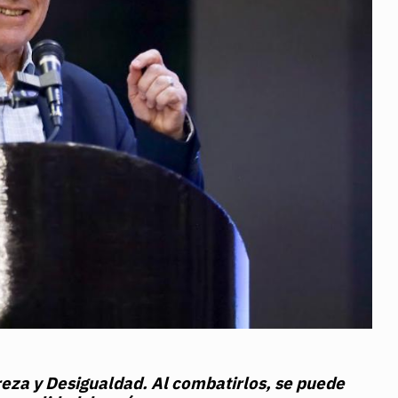
reza y Desigualdad. Al combatirlos, se puede