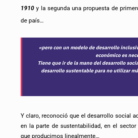
1910
 y la segunda una propuesta de primer
de país… 
«pero con un modelo de desarrollo inclusiv
económico es neces
Tiene que ir de la mano del desarrollo soci
desarrollo sustentable para no utilizar m
Y claro, reconoció que el desarrollo social ad
en la parte de sustentabilidad, en el sect
que producimos linealmente…