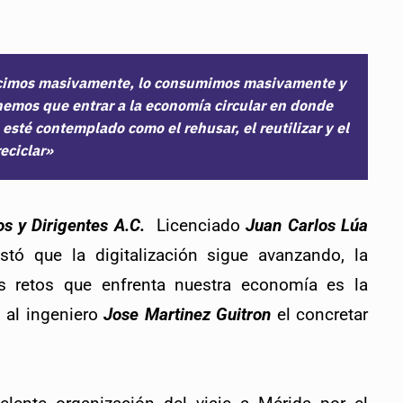
ducimos masivamente, lo consumimos masivamente y
emos que entrar a la economía circular en donde
esté contemplado como el rehusar, el reutilizar y el
reciclar»
s y Dirigentes A.C.  
Licenciado 
Juan Carlos Lúa 
stó que la digitalización sigue avanzando, la 
s retos que enfrenta nuestra economía es la 
 al ingeniero
Jose Martinez Guitron
el concretar