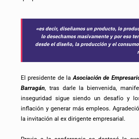
«es decir, diseñamos un producto, lo pro
lo desechamos masivamente y por eso ten
desde el diseño, la producción y el consumo 
El presidente de la 
Asociación de Empresario
Barragán
, tras darle la bienvenida, manife
inseguridad sigue siendo un desafío y lo
inflación y generar más empleos. 
Agradeció
la invitación al ex dirigente empresarial.