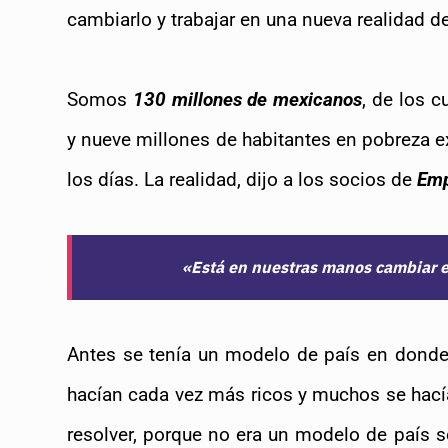
cambiarlo y trabajar en una nueva realidad de
Somos
130 millones de mexicanos
, de los 
y nueve millones de habitantes en pobreza e
los días. La realidad, dijo a los socios de
Emp
«Está en nuestras manos cambiar e
Antes se tenía un modelo de país en donde 
hacían cada vez más ricos y muchos se hac