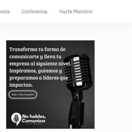
vista
Conferencia
Hazte Miembro