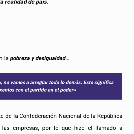
a realidad de país.
n la
pobreza y desigualdad
…
 no vamos a arreglar todo lo demás. Esto significa
xenios con el partido en el poder»
te de la Confederación Nacional de la República 
 las empresas, por lo que hizo el llamado a 