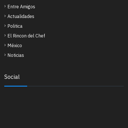
Entre Amigos
Actualidades
Politica
El Rincon del Chef
México
Noticias
Social