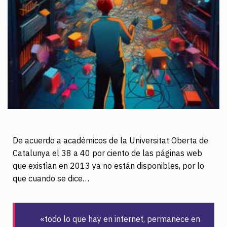
De acuerdo a académicos de la Universitat Oberta de
Catalunya el 38 a 40 por ciento de las páginas web
que existìan en 2013 ya no están disponibles, por lo
que cuando se dice…
«todo lo que hay en internet, permanece en