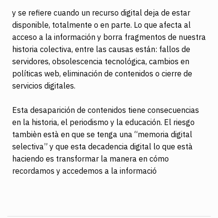
y se refiere cuando un recurso digital deja de estar
disponible, totalmente o en parte.
Lo que afecta al
acceso a la información y borra fragmentos de nuestra
historia colectiva, entre las causas están: fallos de
servidores, obsolescencia tecnológica, cambios en
políticas web, eliminación de contenidos o cierre de
servicios digitales.
Esta desaparición de contenidos tiene consecuencias
en la historia, el periodismo y la educación. El riesgo
tambièn està en que se tenga una “memoria digital
selectiva” y que esta decadencia digital lo que està
haciendo es transformar la manera en cómo
recordamos y accedemos a la informació