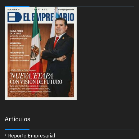
Artículos
Reporte Empresarial