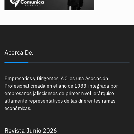
Acerca De.
Empresarios y Dirigentes, A.C. es una Asociación
Profesional creada en el año de 1983, integrada por
empresarios jaliscienses de primer nivel jerárquico
altamente representativos de las diferentes ramas
económicas.
Revista Junio 2026