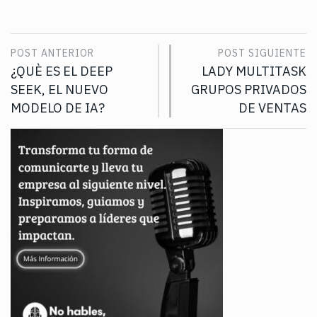
POST ANTERIOR
POST SIGUIENTE
¿QUÈ ES EL DEEP
LADY MULTITASK
SEEK, EL NUEVO
GRUPOS PRIVADOS
MODELO DE IA?
DE VENTAS