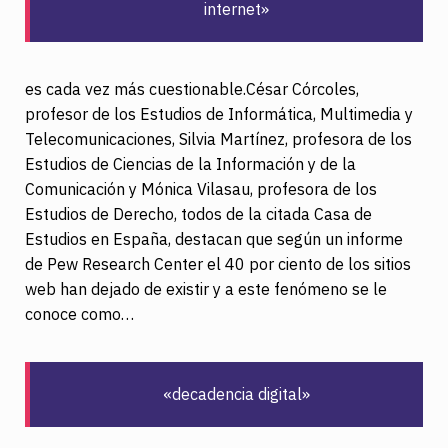
internet»
es cada vez más cuestionable.César Córcoles,
profesor de los Estudios de Informática, Multimedia y
Telecomunicaciones, Silvia Martínez, profesora de los
Estudios de Ciencias de la Información y de la
Comunicación y Mónica Vilasau, profesora de los
Estudios de Derecho, todos de la citada Casa de
Estudios en España, destacan que según un informe
de Pew Research Center el 40 por ciento de los sitios
web han dejado de existir y a este fenómeno se le
conoce como…
«decadencia digital»