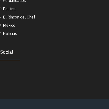
Actualidades
Politica
El Rincon del Chef
México
Noticias
Social