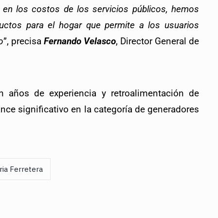
o en los costos de los servicios públicos, hemos 
uctos para el hogar que permite a los usuarios 
o
”, precisa 
Fernando Velasco
, Director General de 
n años de experiencia y retroalimentación de 
ance significativo en la categoría de generadores 
ria Ferretera