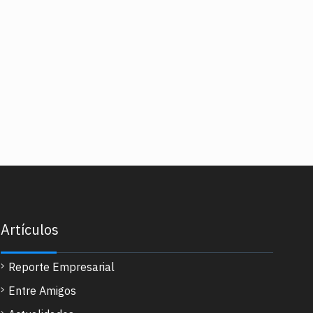
Artículos
Reporte Empresarial
Entre Amigos