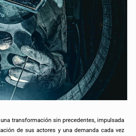
 una transformación sin precedentes, impulsada 
lización de sus actores y una demanda cada vez 