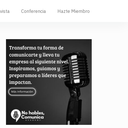
vista
Conferencia
Hazte Miembro