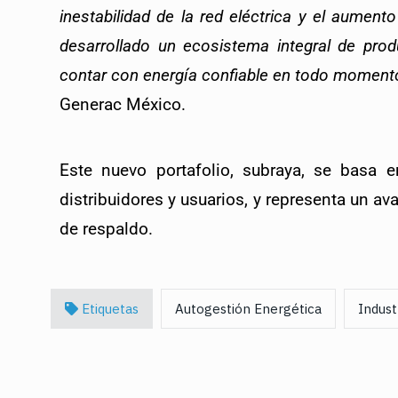
inestabilidad de la red eléctrica y el aument
desarrollado un ecosistema integral de prod
contar con energía confiable en todo moment
Generac México.
Este nuevo portafolio, subraya, se basa e
distribuidores y usuarios, y representa un av
de respaldo. 
Etiquetas
Autogestión Energética
Indust