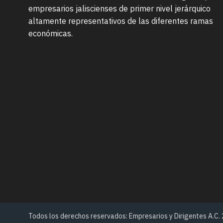
empresarios jaliscienses de primer nivel jerárquico
altamente representativos de las diferentes ramas
económicas.
Todos los derechos reservados: Empresarios y Dirigentes A.C.