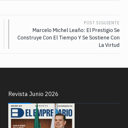
POST SIGUIENTE
Marcelo Michel Leaño: El Prestigio Se
Construye Con El Tiempo Y Se Sostiene Con
La Virtud
Revista Junio 2026