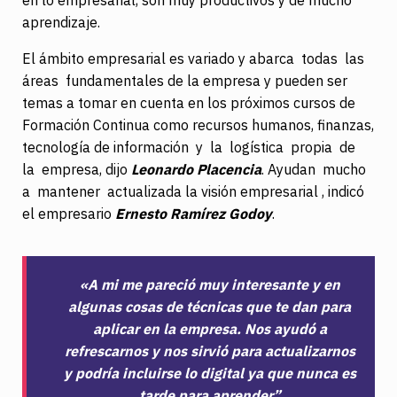
en lo empresarial, son muy productivos y de mucho
aprendizaje.
El ámbito empresarial es variado y abarca todas las
áreas fundamentales de la empresa y pueden ser
temas a tomar en cuenta en los próximos cursos de
Formación Continua como recursos humanos, finanzas,
tecnología de información y la logística propia de
la empresa, dijo
Leonardo Placencia
. Ayudan mucho
a mantener actualizada la visión empresarial , indicó
el empresario
Ernesto Ramírez Godoy
.
«A mi me pareció muy interesante y en
algunas cosas de técnicas que te dan para
aplicar en la empresa. Nos ayudó a
refrescarnos y nos sirvió para actualizarnos
y podría incluirse lo digital ya que nunca es
tarde para aprender”