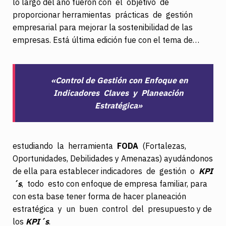
lo largo del año fueron con el objetivo de
proporcionar herramientas prácticas de gestión
empresarial para mejorar la sostenibilidad de las
empresas.
Está última edición fue con el tema de…
«Control de Gestión con Enfoque en
Indicadores Claves y Planeación
Estratégica»
estudiando la herramienta
FODA
(Fortalezas,
Oportunidades, Debilidades y Amenazas) ayudándonos
de ella para establecer indicadores de gestión o
KPI
´s
, todo esto con enfoque de empresa familiar, para
con esta base tener forma de hacer planeación
estratégica y un buen control del presupuesto y de
los
KPI´s
.