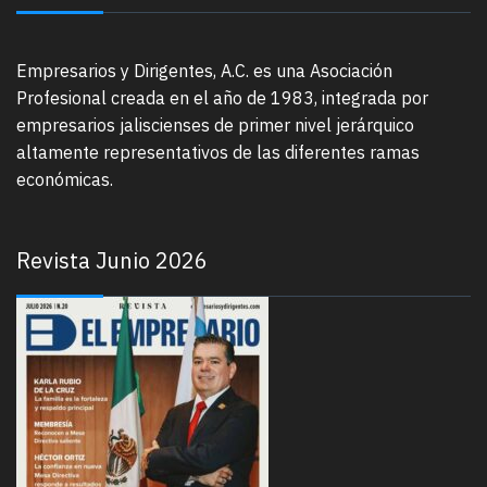
Empresarios y Dirigentes, A.C. es una Asociación
Profesional creada en el año de 1983, integrada por
empresarios jaliscienses de primer nivel jerárquico
altamente representativos de las diferentes ramas
económicas.
Revista Junio 2026