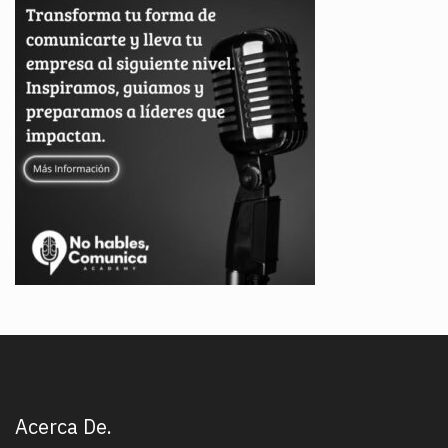
Acerca De.