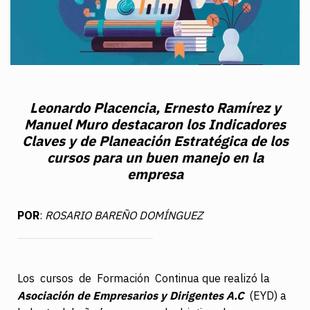
Leonardo Placencia, Ernesto Ramírez y
Manuel Muro destacaron los Indicadores
Claves y de Planeación Estratégica de los
cursos para un buen manejo en la
empresa
POR
:
ROSARIO BAREÑO DOMÍNGUEZ
Los cursos de Formación Continua que realizó la
Asociación de Empresarios y Dirigentes A.C
(EYD) a