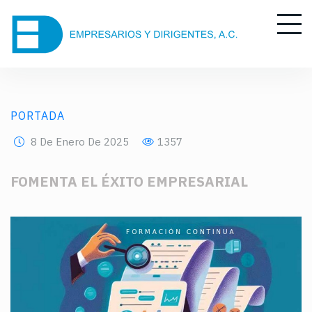
PORTADA
8 De Enero De 2025
1357
FOMENTA EL ÉXITO EMPRESARIAL