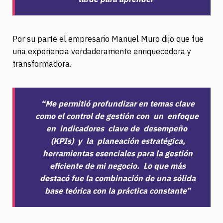
Por su parte el empresario Manuel Muro dijo que fue
una experiencia verdaderamente enriquecedora y
transformadora.
“Me permitió profundizar en temas clave
como el control de gestión con un enfoque
en indicadores clave de desempeño
(KPIs) y la planeación estratégica,
herramientas esenciales para la gestión
eficiente de mi negocio.
Lo que más
destacó fue la combinación de una sólida
base teórica con la práctica constante”