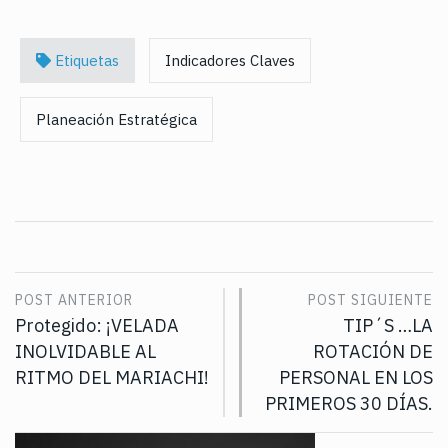
Etiquetas
Indicadores Claves
Planeación Estratégica
POST ANTERIOR
POST SIGUIENTE
Protegido: ¡VELADA
TIP´S …LA
INOLVIDABLE AL
ROTACIÓN DE
RITMO DEL MARIACHI!
PERSONAL EN LOS
PRIMEROS 30 DÍAS.