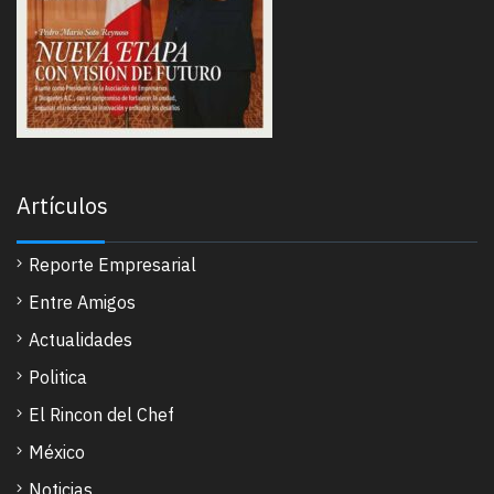
Artículos
Reporte Empresarial
Entre Amigos
Actualidades
Politica
El Rincon del Chef
México
Noticias