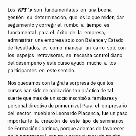
Los
KPI´s
son fundamentales en una buena
gestión, su determinación, que es lo que miden, dar
seguimiento y corregir el rumbo a tiempo es
fundamental para el éxito de la empresa,
administrar una empresa solo con Balance y Estado
de Resultados, es como manejar un carro solo con
los espejos retrovisores, se necesita control diario
del desempeño y este curso ayudó mucho a los
participantes en este sentido.
Nos quedamos con la grata sorpresa de que los
cursos han sido de aplicación tan práctica de tal
suerte que más de un socio inscribió a familiares y
personal directivo de primer nivel Para el empresario
del sector mueblero Leonardo Placencia, fue un paso
importante la creación de este tipo de seminarios
de Formación Continua, porque además de favorecer