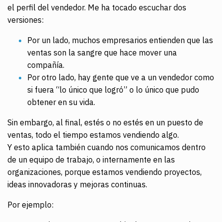
el perfil del vendedor. Me ha tocado escuchar dos
versiones:
Por un lado, muchos empresarios entienden que las
ventas son la sangre que hace mover una
compañía.
Por otro lado, hay gente que ve a un vendedor como
si fuera “lo único que logró” o lo único que pudo
obtener en su vida.
Sin embargo, al final, estés o no estés en un puesto de
ventas, todo el tiempo estamos vendiendo algo.
Y esto aplica también cuando nos comunicamos dentro
de un equipo de trabajo, o internamente en las
organizaciones, porque estamos vendiendo proyectos,
ideas innovadoras y mejoras continuas.
Por ejemplo: