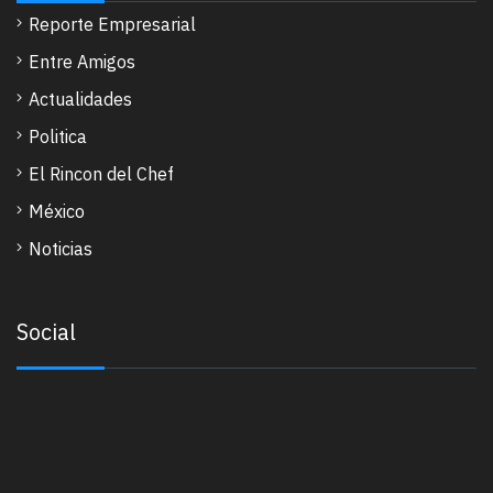
Reporte Empresarial
Entre Amigos
Actualidades
Politica
El Rincon del Chef
México
Noticias
Social