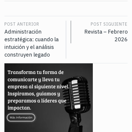
POST ANTERIOR
POST SIGUIENTE
Administración
Revista – Febrero
estratégica: cuando la
2026
intuición y el análisis
construyen legado