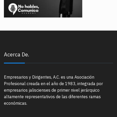
Acerca De.
Empresarios y Dirigentes, A.C. es una Asociación
Profesional creada en el año de 1983, integrada por
empresarios jaliscienses de primer nivel jerárquico
altamente representativos de las diferentes ramas
económicas.