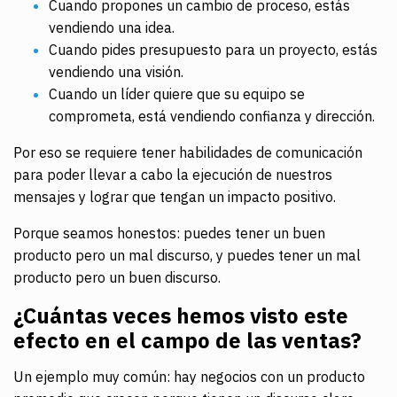
Cuando propones un cambio de proceso, estás
vendiendo una idea.
Cuando pides presupuesto para un proyecto, estás
vendiendo una visión.
Cuando un líder quiere que su equipo se
comprometa, está vendiendo confianza y dirección.
Por eso se requiere tener habilidades de comunicación
para poder llevar a cabo la ejecución de nuestros
mensajes y lograr que tengan un impacto positivo.
Porque seamos honestos: puedes tener un buen
producto pero un mal discurso, y puedes tener un mal
producto pero un buen discurso.
¿Cuántas veces hemos visto este
efecto en el campo de las ventas?
Un ejemplo muy común: hay negocios con un producto