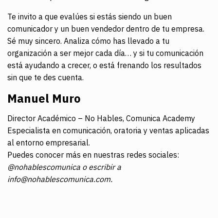
Te invito a que evalúes si estás siendo un buen
comunicador y un buen vendedor dentro de tu empresa.
Sé muy sincero. Analiza cómo has llevado a tu
organización a ser mejor cada día… y si tu comunicación
está ayudando a crecer, o está frenando los resultados
sin que te des cuenta.
Manuel Muro
Director Académico – No Hables, Comunica Academy
Especialista en comunicación, oratoria y ventas aplicadas
al entorno empresarial.
Puedes conocer más en nuestras redes sociales:
@nohablescomunica o escribir a
info@nohablescomunica.com.