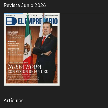
Revista Junio 2026
Artículos