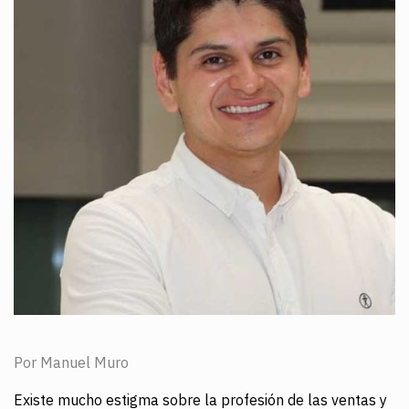
Por Manuel Muro
Existe mucho estigma sobre la profesión de las ventas y