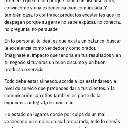
promedio que crecen porque tienen un discurso claro,
convincente y una experiencia bien comunicada. Y
también pasa lo contrario: productos excelentes que no
despegan porque su gente no sabe explicar, no conecta,
no pregunta, no persuade.
En lo personal, lo ideal es que exista un balance: buscar
la excelencia como vendedor y como orador.
Imagínate el impacto que tendría en tus resultados y en
tu negocio si tuvieras un buen discurso y un buen
producto o servicio.
Todo debe estar alineado, acorde a los estándares y al
nivel de servicio que pretendes dar a tus clientes. Y la
comunicación con ellos también es parte de la
experiencia integral, de inicio a fin.
He estado en lugares donde por culpa de un mal
vendedor o un empleado mal preparado, todo lo demás