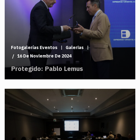
Fotogalerías Eventos
Galerias
16 De Noviembre De 2024
Protegido: Pablo Lemus