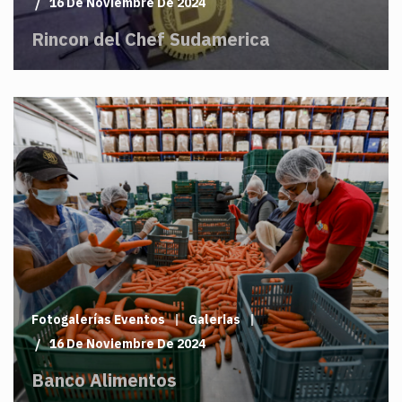
16 De Noviembre De 2024
Rincon del Chef Sudamerica
Fotogalerías Eventos
Galerias
16 De Noviembre De 2024
Banco Alimentos