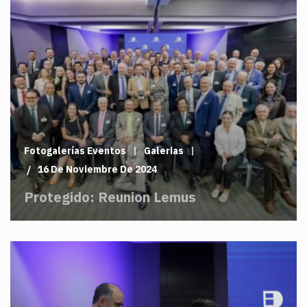
Fotogalerías Eventos
Galerias
16 De Noviembre De 2024
Protegido: Reunion Lemus