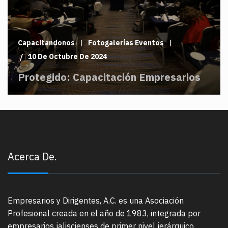
Capacitandonos
Fotogalerías Eventos
10 De Octubre De 2024
Protegido: Capacitación Empresarios
Acerca De.
Empresarios y Dirigentes, A.C. es una Asociación
Profesional creada en el año de 1983, integrada por
empresarios jaliscienses de primer nivel jerárquico