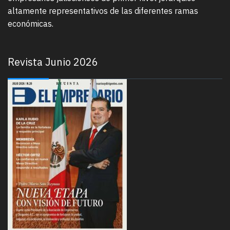
altamente representativos de las diferentes ramas
económicas.
Revista Junio 2026