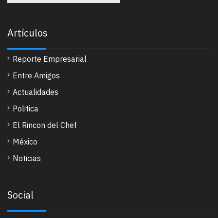
Artículos
Reporte Empresarial
Entre Amigos
Actualidades
Politica
El Rincon del Chef
México
Noticias
Social