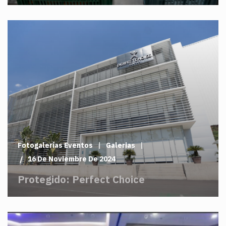
Fotogalerías Eventos
Galerias
16 De Noviembre De 2024
Protegido: Perfect Choice