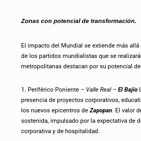
Zonas con potencial de transformación.
El impacto del Mundial se extiende más allá 
de los partidos mundialistas que se realizará
metropolitanas destacan por su potencial de
1. Periférico Poniente – 
Valle Real 
– 
El Bajío
 
presencia de proyectos corporativos, educati
los nuevos epicentros de 
Zapopan
. El valor 
sostenida, impulsado por la expectativa de d
corporativa y de hospitalidad.