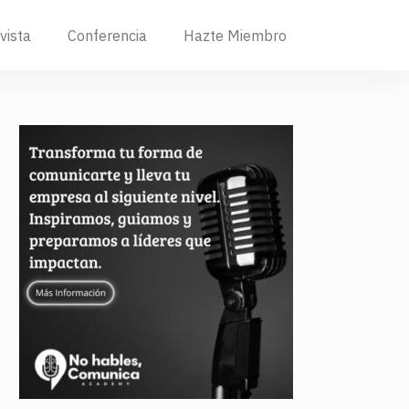
vista
Conferencia
Hazte Miembro