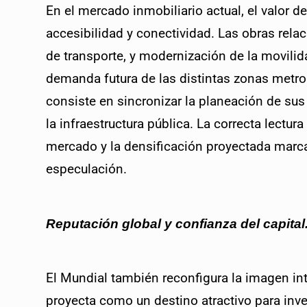
En el mercado inmobiliario actual, el valor 
accesibilidad y conectividad. Las obras relac
de transporte, y modernización de la movilida
demanda futura de las distintas zonas metropo
consiste en sincronizar la planeación de su
la infraestructura pública. La correcta lectura
mercado y la densificación proyectada marcará
especulación.
Reputación global y confianza del capital
El Mundial también reconfigura la imagen int
proyecta como un destino atractivo para inver