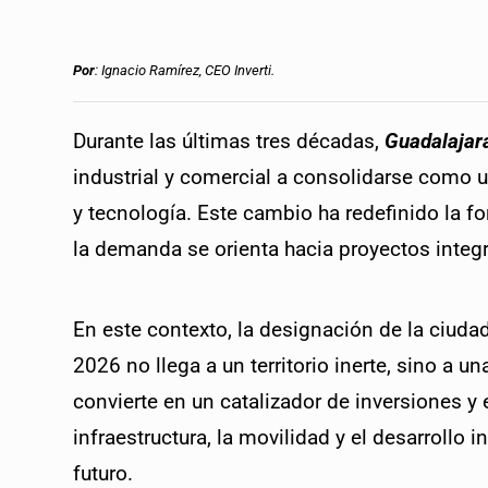
Por
: Ignacio Ramírez, CEO Inverti. 
Durante las últimas tres décadas, 
Guadalajar
industrial y comercial a consolidarse como u
y tecnología. Este cambio ha redefinido la fo
la demanda se orienta hacia proyectos integ
En este contexto, la designación de la ciuda
2026 no llega a un territorio inerte, sino a u
convierte en un catalizador de inversiones y 
infraestructura, la movilidad y el desarrollo 
futuro. 