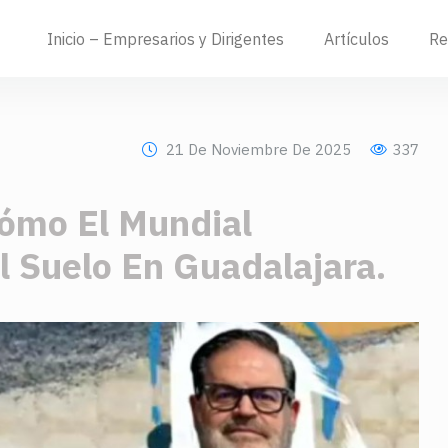
Inicio – Empresarios y Dirigentes
Artículos
Re
21 De Noviembre De 2025
337
Cómo El Mundial
l Suelo En Guadalajara.