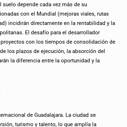
del suelo depende cada vez más de su 
ionadas con el Mundial (mejoras viales, rutas 
d) incidirán directamente en la rentabilidad y la 
litanas. El desafío para el desarrollador 
s proyectos con los tiempos de consolidación de 
 de los plazos de ejecución, la absorción del 
n la diferencia entre la oportunidad y la 
.
ernacional de Guadalajara. La ciudad se 
sión, turismo y talento, lo que amplía la 