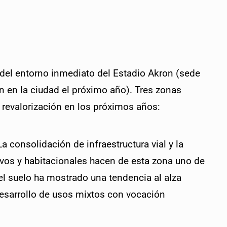
del entorno inmediato del Estadio Akron (sede 
n en la ciudad el próximo año). Tres zonas 
 revalorización en los próximos años:
La consolidación de infraestructura vial y la 
vos y habitacionales hacen de esta zona uno de 
del suelo ha mostrado una tendencia al alza 
esarrollo de usos mixtos con vocación 