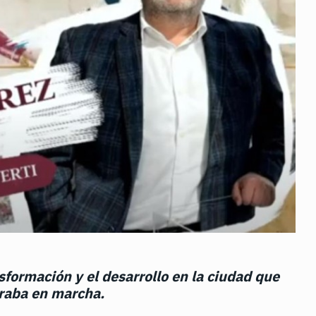
nsformación y el desarrollo en la ciudad que
raba en marcha.