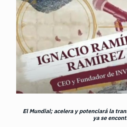
El Mundial; acelera y potenciará la tra
ya se encont