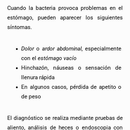
Cuando la bacteria provoca problemas en el 
estómago, pueden aparecer los siguientes 
síntomas. 
Dolor
 o 
ardor abdominal
, especialmente 
con el 
estómago vacío
Hinchazón, náuseas o sensación de 
llenura rápida
En algunos casos, pérdida de apetito o 
de peso
El diagnóstico se realiza mediante pruebas de 
aliento, análisis de heces o endoscopia con 