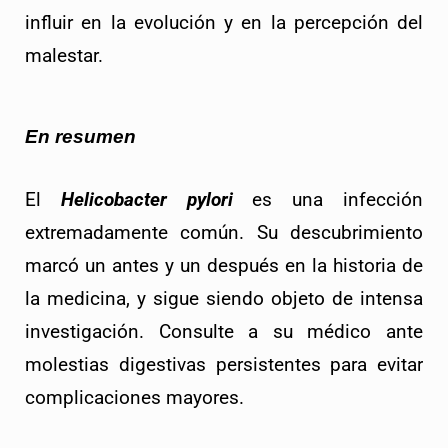
influir en la evolución y en la percepción del 
malestar.
En resumen
El 
Helicobacter pylori
 es una infección 
extremadamente común. Su descubrimiento 
marcó un antes y un después en la historia de 
la medicina, y sigue siendo objeto de intensa 
investigación. Consulte a su médico ante 
molestias digestivas persistentes para evitar 
complicaciones mayores.