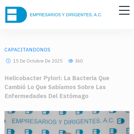
CAPACITANDONOS
15 De Octubre De 2025
360
Helicobacter Pylori: La Bacteria Que
Cambió Lo Que Sabíamos Sobre Las
Enfermedades Del Estómago