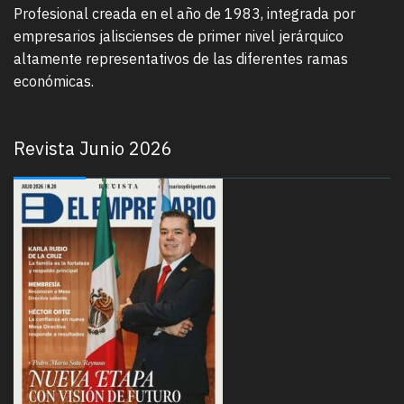
Profesional creada en el año de 1983, integrada por
empresarios jaliscienses de primer nivel jerárquico
altamente representativos de las diferentes ramas
económicas.
Revista Junio 2026