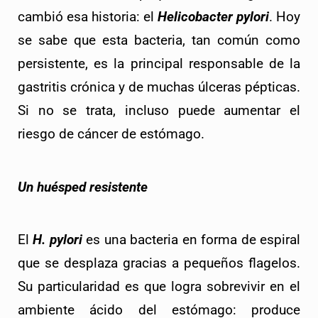
cambió esa historia: el 
Helicobacter pylori
. Hoy 
se sabe que esta bacteria, tan común como 
persistente, es la principal responsable de la 
gastritis crónica y de muchas úlceras pépticas. 
Si no se trata, incluso puede aumentar el 
riesgo de cáncer de estómago.
Un huésped resistente
El 
H. pylori
 es una bacteria en forma de espiral 
que se desplaza gracias a pequeños flagelos. 
Su particularidad es que logra sobrevivir en el 
ambiente ácido del estómago: produce 