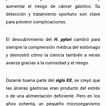
aumentar el riesgo de 
cáncer gástrico
. Su 
detección y tratamiento oportuno son clave 
para prevenir complicaciones.
El descubrimiento del 
H. pylori
 cambió para 
siempre la comprensión médica del estómago 
y demostró cómo la ciencia también a veces 
avanza gracias a la curiosidad y el riesgo.
Durante buena parte del 
siglo XX
, se creyó que 
las úlceras gástricas eran producto del estrés 
o de una alimentación deficiente. Pero en los 
años ochenta, un pequeño microorganismo 