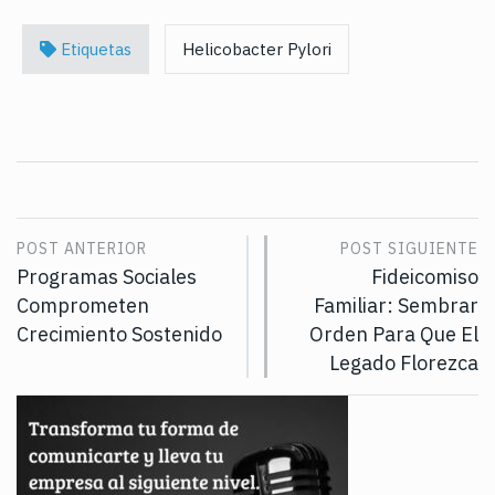
Etiquetas
Helicobacter Pylori
POST ANTERIOR
POST SIGUIENTE
Programas Sociales
Fideicomiso
Comprometen
Familiar: Sembrar
Crecimiento Sostenido
Orden Para Que El
Legado Florezca