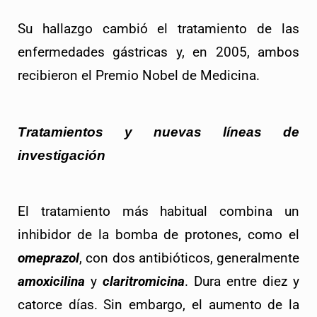
Su hallazgo cambió el tratamiento de las 
enfermedades gástricas y, en 2005, ambos 
recibieron el Premio Nobel de Medicina.
Tratamientos y nuevas líneas de 
investigación
El tratamiento más habitual combina un 
inhibidor de la bomba de protones, como el 
omeprazol
, con dos antibióticos, generalmente 
amoxicilina
 y 
claritromicina
. Dura entre diez y 
catorce días. Sin embargo, el aumento de la 