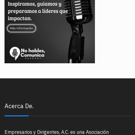
Acerca De.
Empresarios y Dirigentes, A.C. es una Asociación