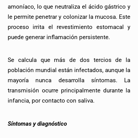
amoníaco, lo que neutraliza el ácido gástrico y 
le permite penetrar y colonizar la mucosa. Este 
proceso irrita el revestimiento estomacal y 
puede generar inflamación persistente.
Se calcula que más de dos tercios de la 
población mundial están infectados, aunque la 
mayoría nunca desarrolla síntomas. La 
transmisión ocurre principalmente durante la 
infancia, por contacto con saliva.
Síntomas y diagnóstico