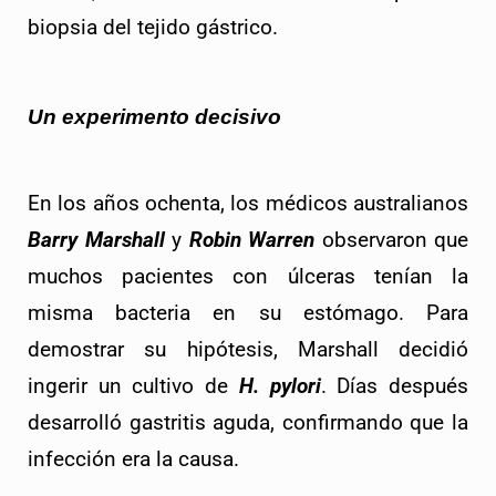
biopsia del tejido gástrico.
Un experimento decisivo
En los años ochenta, los médicos australianos 
Barry Marshall
 y 
Robin Warren
 observaron que 
muchos pacientes con úlceras tenían la 
misma bacteria en su estómago. Para 
demostrar su hipótesis, Marshall decidió 
ingerir un cultivo de 
H. pylori
. Días después 
desarrolló gastritis aguda, confirmando que la 
infección era la causa.