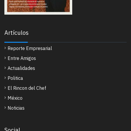
Artículos
Reporte Empresarial
Entre Amigos
Actualidades
Politica
El Rincon del Chef
México
Noticias
Social