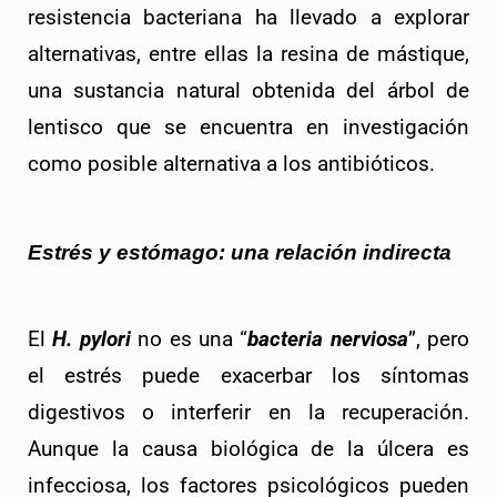
resistencia bacteriana ha llevado a explorar 
alternativas, entre ellas la resina de mástique, 
una sustancia natural obtenida del árbol de 
lentisco que se encuentra en investigación 
como posible alternativa a los antibióticos.
Estrés y estómago: una relación indirecta
El 
H. pylori
 no es una “
bacteria nerviosa
”, pero 
el estrés puede exacerbar los síntomas 
digestivos o interferir en la recuperación. 
Aunque la causa biológica de la úlcera es 
infecciosa, los factores psicológicos pueden 