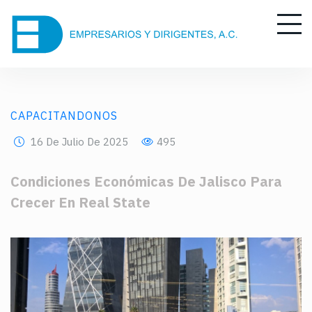
CAPACITANDONOS
16 De Julio De 2025
495
Condiciones Económicas De Jalisco Para
Crecer En Real State