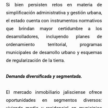
Si bien persisten retos en materia de
simplificación administrativa y gestión urbana,
el estado cuenta con instrumentos normativos
que brindan mayor certidumbre a los
desarrolladores, incluyendo planes de
ordenamiento territorial, programas
municipales de desarrollo urbano y esquemas
de regularización de la tierra.
Demanda diversificada y segmentada.
El mercado inmobiliario jalisciense ofrece
oportunidades en segmentos diversos: