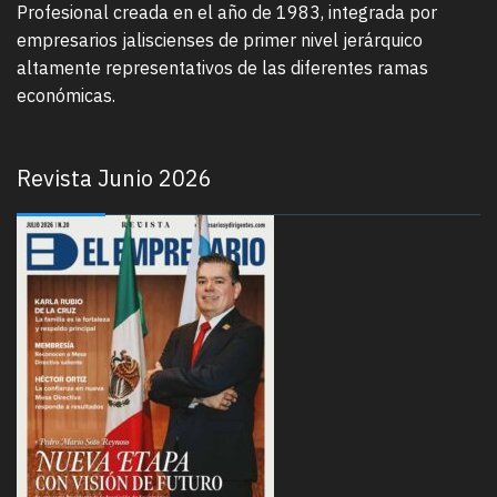
Profesional creada en el año de 1983, integrada por
empresarios jaliscienses de primer nivel jerárquico
altamente representativos de las diferentes ramas
económicas.
Revista Junio 2026