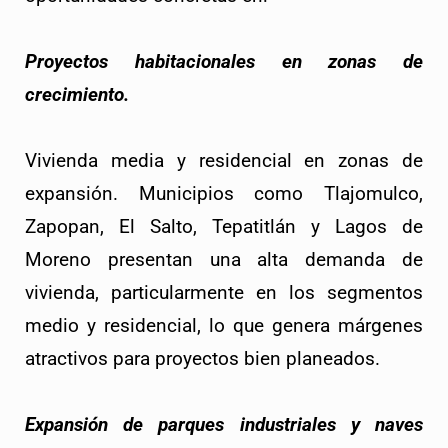
Proyectos habitacionales en zonas de
crecimiento.
Vivienda media y residencial en zonas de
expansión. Municipios como Tlajomulco,
Zapopan, El Salto, Tepatitlán y Lagos de
Moreno presentan una alta demanda de
vivienda, particularmente en los segmentos
medio y residencial, lo que genera márgenes
atractivos para proyectos bien planeados.
Expansión de parques industriales y naves