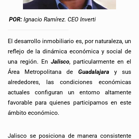
POR:
Ignacio Ramírez.
CEO Inverti
El desarrollo inmobiliario es, por naturaleza, un 
reflejo de la dinámica económica y social de 
una región. En 
Jalisco
, particularmente en el 
Área Metropolitana de 
Guadalajara
 y sus 
alrededores, las condiciones económicas 
actuales configuran un entorno altamente 
favorable para quienes participamos en este 
ámbito económico.
Jalisco se posiciona de manera consistente 