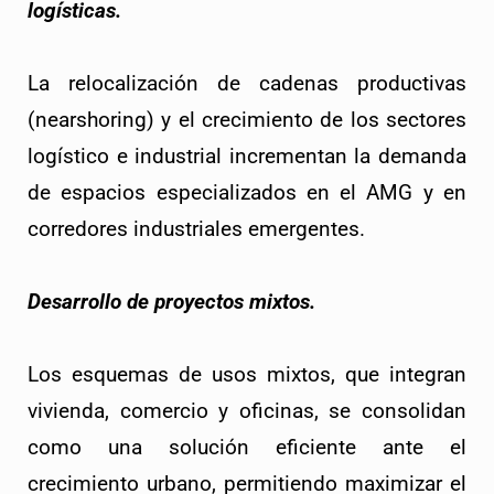
logísticas.
La relocalización de cadenas productivas
(nearshoring) y el crecimiento de los sectores
logístico e industrial incrementan la demanda
de espacios especializados en el AMG y en
corredores industriales emergentes.
Desarrollo de proyectos mixtos.
Los esquemas de usos mixtos, que integran
vivienda, comercio y oficinas, se consolidan
como una solución eficiente ante el
crecimiento urbano, permitiendo maximizar el