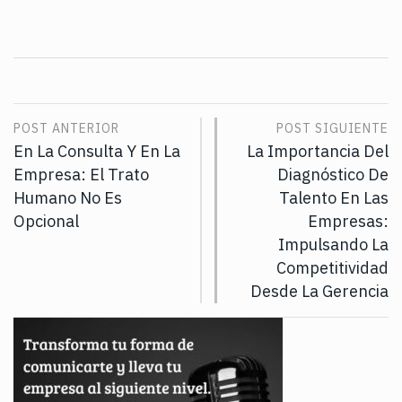
POST ANTERIOR
POST SIGUIENTE
En La Consulta Y En La
La Importancia Del
Empresa: El Trato
Diagnóstico De
Humano No Es
Talento En Las
Opcional
Empresas:
Impulsando La
Competitividad
Desde La Gerencia