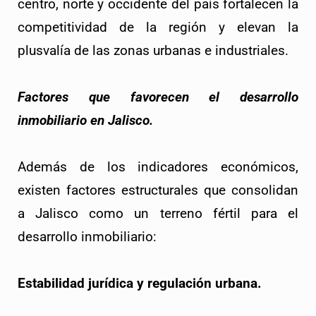
centro, norte y occidente del país fortalecen la
competitividad de la región y elevan la
plusvalía de las zonas urbanas e industriales.
Factores que favorecen el desarrollo
inmobiliario en Jalisco.
Además de los indicadores económicos,
existen factores estructurales que consolidan
a Jalisco como un terreno fértil para el
desarrollo inmobiliario:
Estabilidad jurídica y regulación urbana.