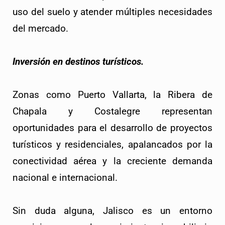
uso del suelo y atender múltiples necesidades
del mercado.
Inversión en destinos turísticos.
Zonas como Puerto Vallarta, la Ribera de
Chapala y Costalegre representan
oportunidades para el desarrollo de proyectos
turísticos y residenciales, apalancados por la
conectividad aérea y la creciente demanda
nacional e internacional.
Sin duda alguna, Jalisco es un entorno