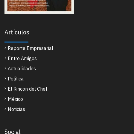
Artículos
Reporte Empresarial
Entre Amigos
Actualidades
Politica
El Rincon del Chef
México
Noticias
Social