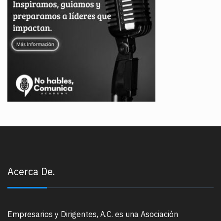
Acerca De.
Empresarios y Dirigentes, A.C. es una Asociación