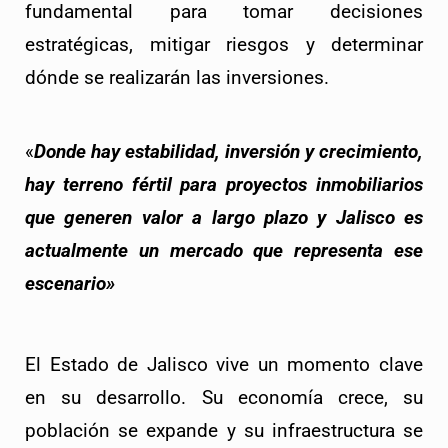
fundamental para tomar decisiones 
estratégicas, mitigar riesgos y determinar 
dónde se realizarán las inversiones.
«
Donde hay estabilidad, inversión y crecimiento, 
hay terreno fértil para proyectos inmobiliarios 
que generen valor a largo plazo y Jalisco es 
actualmente un mercado que representa ese 
escenario»
El Estado de Jalisco vive un momento clave
en su desarrollo. Su economía crece, su
población se expande y su infraestructura se