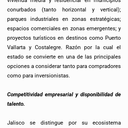
vivienda media y residencial en municipios
conurbados (tanto horizontal y vertical);
parques industriales en zonas estratégicas;
espacios comerciales en zonas emergentes; y
proyectos turísticos en destinos como Puerto
Vallarta y Costalegre. Razón por la cual el
estado se convierte en una de las principales
opciones a considerar tanto para compradores
como para inversionistas.
Competitividad empresarial y disponibilidad de
talento.
Jalisco se distingue por su ecosistema