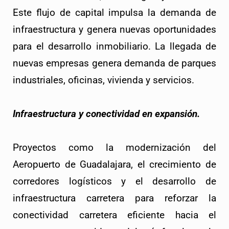
Este flujo de capital impulsa la demanda de
infraestructura y genera nuevas oportunidades
para el desarrollo inmobiliario. La llegada de
nuevas empresas genera demanda de parques
industriales, oficinas, vivienda y servicios.
Infraestructura y conectividad en expansión.
Proyectos como la modernización del
Aeropuerto de Guadalajara, el crecimiento de
corredores logísticos y el desarrollo de
infraestructura carretera para reforzar la
conectividad carretera eficiente hacia el