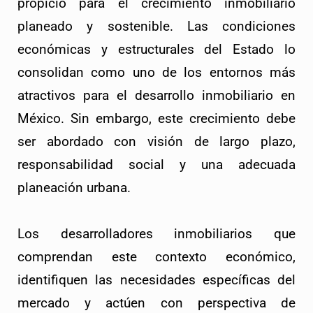
propicio para el crecimiento inmobiliario
planeado y sostenible. Las condiciones
económicas y estructurales del Estado lo
consolidan como uno de los entornos más
atractivos para el desarrollo inmobiliario en
México. Sin embargo, este crecimiento debe
ser abordado con visión de largo plazo,
responsabilidad social y una adecuada
planeación urbana.
Los desarrolladores inmobiliarios que
comprendan este contexto económico,
identifiquen las necesidades específicas del
mercado y actúen con perspectiva de