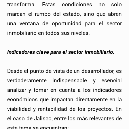
transforma. Estas condiciones no solo
marcan el rumbo del estado, sino que abren
una ventana de oportunidad para el sector
inmobiliario en todos sus niveles.
Indicadores clave para el sector inmobiliario.
Desde el punto de vista de un desarrollador, es
verdaderamente indispensable y esencial
analizar y tomar en cuenta a los indicadores
económicos que impactan directamente en la
viabilidad y rentabilidad de los proyectos. En
el caso de Jalisco, entre los más relevantes de
este tema se encuentran: