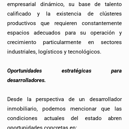
empresarial dinámico, su base de talento
calificado y la existencia de clústeres
productivos que requieren constantemente
espacios adecuados para su operación y
crecimiento particularmente en sectores
industriales, logísticos y tecnológicos.
Oportunidades estratégicas para
desarrolladores.
Desde la perspectiva de un desarrollador
inmobiliario, podemos mencionar que las
condiciones actuales del estado abren
oportunidades concretas en: