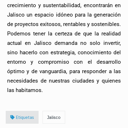
crecimiento y sustentabilidad, encontrarán en
Jalisco un espacio idóneo para la generación
de proyectos exitosos, rentables y sostenibles.
Podemos tener la certeza de que la realidad
actual en Jalisco demanda no solo invertir,
sino hacerlo con estrategia, conocimiento del
entorno y compromiso con el desarrollo
óptimo y de vanguardia, para responder a las
necesidades de nuestras ciudades y quienes
las habitamos.
Etiquetas
Jalisco