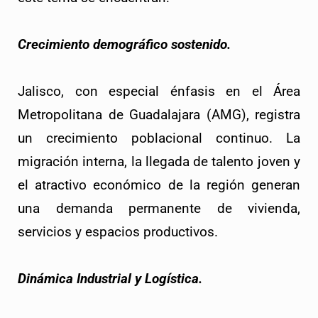
Crecimiento demográfico sostenido.
Jalisco, con especial énfasis en el Área
Metropolitana de Guadalajara (AMG), registra
un crecimiento poblacional continuo. La
migración interna, la llegada de talento joven y
el atractivo económico de la región generan
una demanda permanente de vivienda,
servicios y espacios productivos.
Dinámica Industrial y Logística.