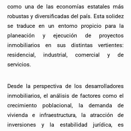
como una de las economías estatales más 
robustas y diversificadas del país. Esta solidez 
se traduce en un entorno propicio para la 
planeación y ejecución de proyectos 
inmobiliarios en sus distintas vertientes: 
residencial, industrial, comercial y de 
servicios. 
Desde la perspectiva de los desarrolladores 
inmobiliarios, el análisis de factores como el 
crecimiento poblacional, la demanda de 
vivienda e infraestructura, la atracción de 
inversiones y la estabilidad jurídica, es 