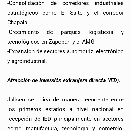
-Consolidación de corredores industriales
estratégicos como El Salto y el corredor
Chapala.
-Crecimiento de parques logísticos y
tecnológicos en Zapopan y el AMG
-Expansión de sectores automotriz, electrónico
y agroindustrial.
Atracción de inversión extranjera directa (IED).
Jalisco se ubica de manera recurrente entre
los primeros estados a nivel nacional en
recepción de IED, principalmente en sectores
como manufactura, tecnología y comercio.